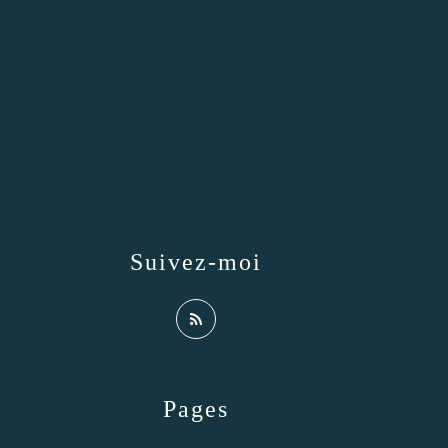
Suivez-moi
Pages