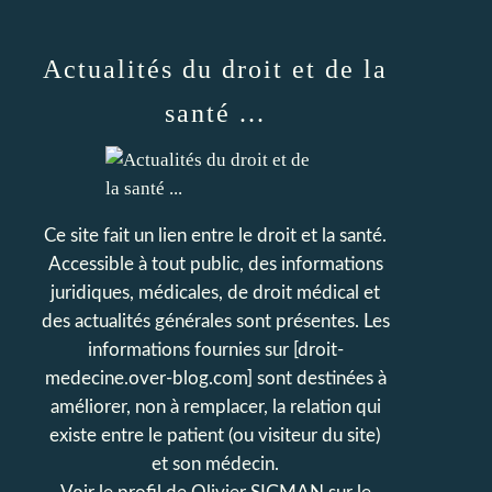
Actualités du droit et de la
santé ...
Ce site fait un lien entre le droit et la santé.
Accessible à tout public, des informations
juridiques, médicales, de droit médical et
des actualités générales sont présentes. Les
informations fournies sur [droit-
medecine.over-blog.com] sont destinées à
améliorer, non à remplacer, la relation qui
existe entre le patient (ou visiteur du site)
et son médecin.