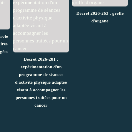
Décret 2026-263 : greffe
d'organe
rôle
ires
âgées
Décret 2026-281 :
expérimentation d'un
programme de séances
d'activité physique adaptée
visant à accompagner les
personnes traitées pour un
cancer