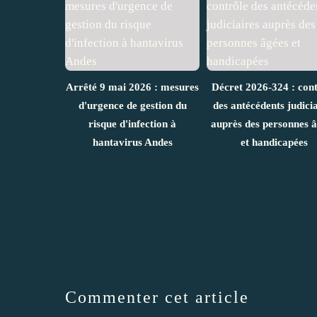
Arrêté 9 mai 2026 : mesures
Décret 2026-324 : cont
d'urgence de gestion du
des antécédents judicia
risque d'infection à
auprès des personnes 
hantavirus Andes
et handicapées
Commenter cet article