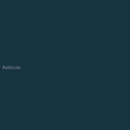
Publicité