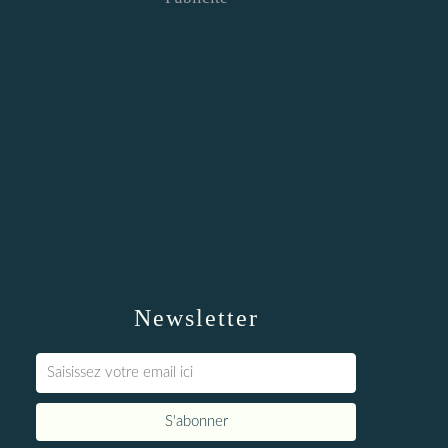
Newsletter