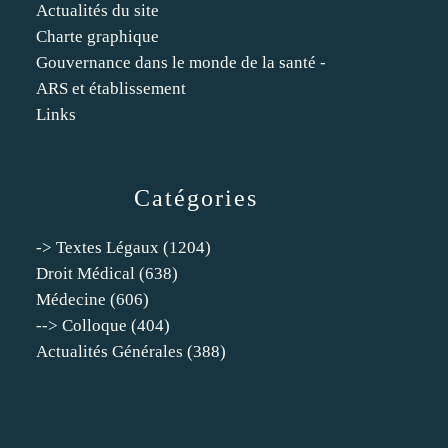
Actualités du site
Charte graphique
Gouvernance dans le monde de la santé -
ARS et établissement
Links
Catégories
-> Textes Légaux
(1204)
Droit Médical
(638)
Médecine
(606)
--> Colloque
(404)
Actualités Générales
(388)