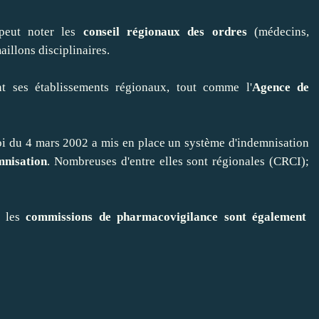
peut noter les
conseil régionaux des ordres
(médecins,
aillons disciplinaires.
 ses établissements régionaux, tout comme l'
Agence de
loi du 4 mars 2002 a mis en place un système d'indemnisation
mnisation
. Nombreuses d'entre elles sont régionales (CRCI);
, les
commissions de pharmacovigilance sont également