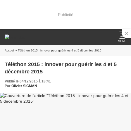
Publicité
MENU
Accueil
» Téléthon 2015 : innover pour guérir les 4 et 5 décembre 2015
Téléthon 2015 : innover pour guérir les 4 et 5
décembre 2015
Publié le 04/12/2015 à 18:41
Par
Olivier SIGMAN