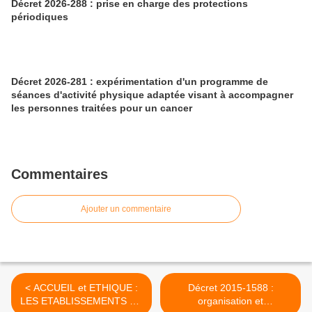
Décret 2026-288 : prise en charge des protections
périodiques
Décret 2026-281 : expérimentation d'un programme de
séances d'activité physique adaptée visant à accompagner
les personnes traitées pour un cancer
Commentaires
Ajouter un commentaire
< ACCUEIL et ETHIQUE :
Décret 2015-1588 :
LES ETABLISSEMENTS DE
organisation et