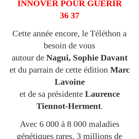
INNOVER POUR GUERIR
36 37
Cette année encore, le Téléthon a
besoin de vous
autour de
Nagui, Sophie Davant
et du parrain de cette édition
Marc
Lavoine
et de sa présidente
Laurence
Tiennot-Herment
.
Avec 6 000 à 8 000 maladies
génétiques rares, 3 millions de