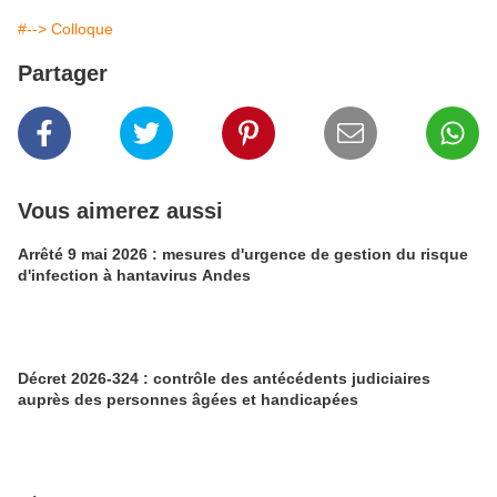
#--> Colloque
Partager
Vous aimerez aussi
Arrêté 9 mai 2026 : mesures d'urgence de gestion du risque
d'infection à hantavirus Andes
Décret 2026-324 : contrôle des antécédents judiciaires
auprès des personnes âgées et handicapées