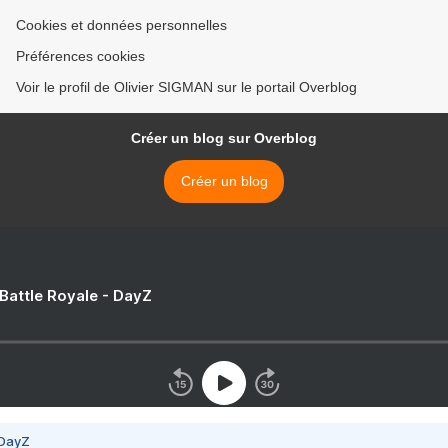
Cookies et données personnelles
Préférences cookies
Voir le profil de Olivier SIGMAN sur le portail Overblog
Créer un blog sur Overblog
Créer un blog
 Battle Royale - DayZ
 DayZ