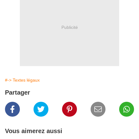
Publicité
#-> Textes légaux
Partager
Vous aimerez aussi