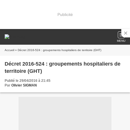
Publicité
MENU
Accueil
» Décret 2016-524 : groupements hospitaliers de territoire (GHT)
Décret 2016-524 : groupements hospitaliers de
territoire (GHT)
Publié le 29/04/2016 à 21:45
Par
Olivier SIGMAN