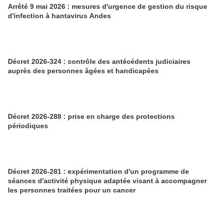
Arrêté 9 mai 2026 : mesures d'urgence de gestion du risque
d'infection à hantavirus Andes
Décret 2026-324 : contrôle des antécédents judiciaires
auprès des personnes âgées et handicapées
Décret 2026-288 : prise en charge des protections
périodiques
Décret 2026-281 : expérimentation d'un programme de
séances d'activité physique adaptée visant à accompagner
les personnes traitées pour un cancer