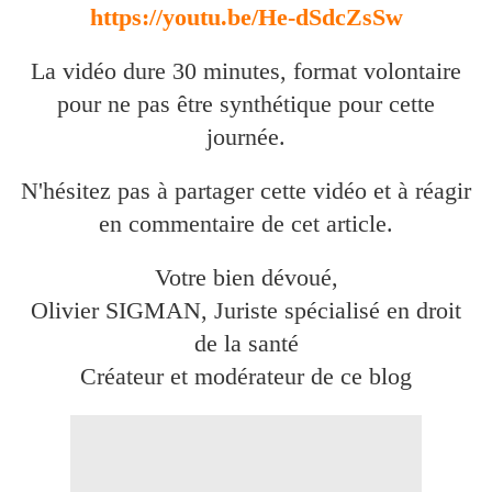
https://youtu.be/He-dSdcZsSw
La vidéo dure 30 minutes, format volontaire
pour ne pas être synthétique pour cette
journée.
N'hésitez pas à partager cette vidéo et à réagir
en commentaire de cet article.
Votre bien dévoué,
Olivier SIGMAN, Juriste spécialisé en droit
de la santé
Créateur et modérateur de ce blog