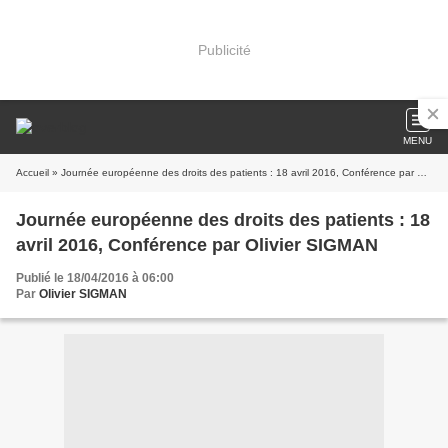
Publicité
MENU
Accueil
» Journée européenne des droits des patients : 18 avril 2016, Conférence par Olivier SIGMAN
Journée européenne des droits des patients : 18
avril 2016, Conférence par Olivier SIGMAN
Publié le 18/04/2016 à 06:00
Par
Olivier SIGMAN