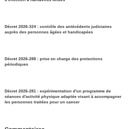
Décret 2026-324 : contrôle des antécédents judiciaires
auprès des personnes âgées et handicapées
Décret 2026-288 : prise en charge des protections
périodiques
Décret 2026-281 : expérimentation d'un programme de
séances d'activité physique adaptée visant à accompagner
les personnes traitées pour un cancer