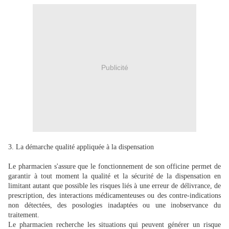
Publicité
3. La démarche qualité appliquée à la dispensation
Le pharmacien s'assure que le fonctionnement de son officine permet de
garantir à tout moment la qualité et la sécurité de la dispensation en
limitant autant que possible les risques liés à une erreur de délivrance, de
prescription, des interactions médicamenteuses ou des contre-indications
non détectées, des posologies inadaptées ou une inobservance du
traitement.
Le pharmacien recherche les situations qui peuvent générer un risque