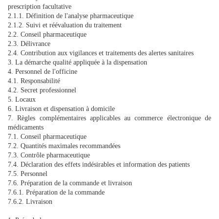
prescription facultative
2.1.1. Définition de l'analyse pharmaceutique
2.1.2. Suivi et réévaluation du traitement
2.2. Conseil pharmaceutique
2.3. Délivrance
2.4. Contribution aux vigilances et traitements des alertes sanitaires
3. La démarche qualité appliquée à la dispensation
4. Personnel de l'officine
4.1. Responsabilité
4.2. Secret professionnel
5. Locaux
6. Livraison et dispensation à domicile
7. Règles complémentaires applicables au commerce électronique de
médicaments
7.1. Conseil pharmaceutique
7.2. Quantités maximales recommandées
7.3. Contrôle pharmaceutique
7.4. Déclaration des effets indésirables et information des patients
7.5. Personnel
7.6. Préparation de la commande et livraison
7.6.1. Préparation de la commande
7.6.2. Livraison