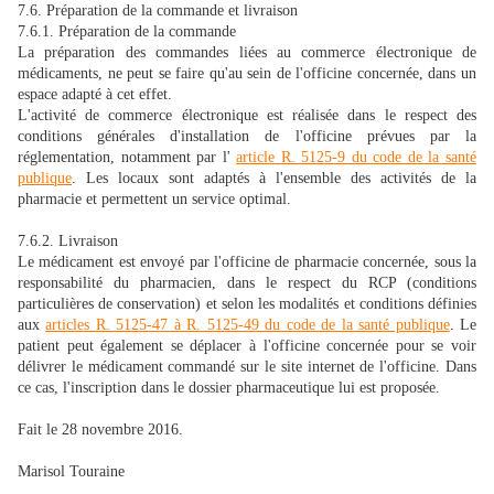
7.6. Préparation de la commande et livraison
7.6.1. Préparation de la commande
La préparation des commandes liées au commerce électronique de
médicaments, ne peut se faire qu'au sein de l'officine concernée, dans un
espace adapté à cet effet.
L'activité de commerce électronique est réalisée dans le respect des
conditions générales d'installation de l'officine prévues par la
réglementation, notamment par l'
article R. 5125-9 du code de la santé
publique
. Les locaux sont adaptés à l'ensemble des activités de la
pharmacie et permettent un service optimal.
7.6.2. Livraison
Le médicament est envoyé par l'officine de pharmacie concernée, sous la
responsabilité du pharmacien, dans le respect du RCP (conditions
particulières de conservation) et selon les modalités et conditions définies
aux
articles R. 5125-47 à R. 5125-49 du code de la santé publique
. Le
patient peut également se déplacer à l'officine concernée pour se voir
délivrer le médicament commandé sur le site internet de l'officine. Dans
ce cas, l'inscription dans le dossier pharmaceutique lui est proposée.
Fait le 28 novembre 2016.
Marisol Touraine