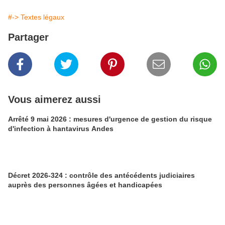
#-> Textes légaux
Partager
Vous aimerez aussi
Arrêté 9 mai 2026 : mesures d'urgence de gestion du risque
d'infection à hantavirus Andes
Décret 2026-324 : contrôle des antécédents judiciaires
auprès des personnes âgées et handicapées