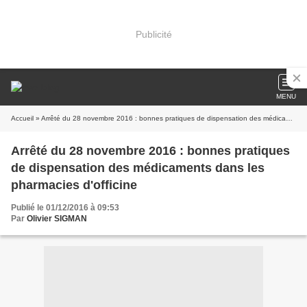
Publicité
MENU
Accueil
» Arrêté du 28 novembre 2016 : bonnes pratiques de dispensation des médicaments dans les pharmacies d'officine
Arrêté du 28 novembre 2016 : bonnes pratiques
de dispensation des médicaments dans les
pharmacies d'officine
Publié le 01/12/2016 à 09:53
Par
Olivier SIGMAN