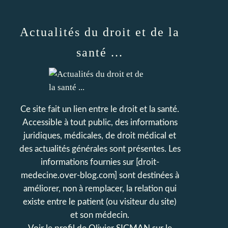
Actualités du droit et de la
santé ...
Ce site fait un lien entre le droit et la santé.
Accessible à tout public, des informations
juridiques, médicales, de droit médical et
des actualités générales sont présentes. Les
informations fournies sur [droit-
medecine.over-blog.com] sont destinées à
améliorer, non à remplacer, la relation qui
existe entre le patient (ou visiteur du site)
et son médecin.