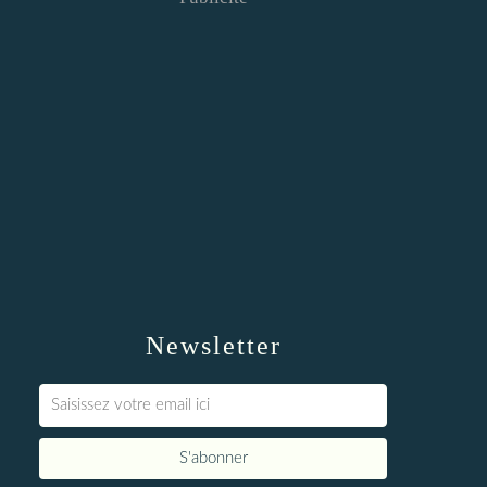
Newsletter