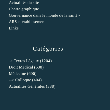
Actualités du site
Charte graphique
Gouvernance dans le monde de la santé -
ARS et établissement
Links
Catégories
-> Textes Légaux
(1204)
Droit Médical
(638)
Médecine
(606)
--> Colloque
(404)
Actualités Générales
(388)