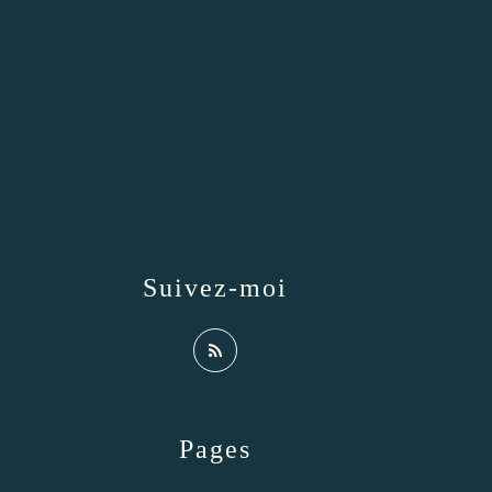
Suivez-moi
Pages