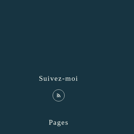
Suivez-moi
Pages