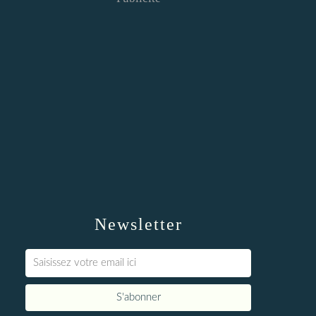
Newsletter