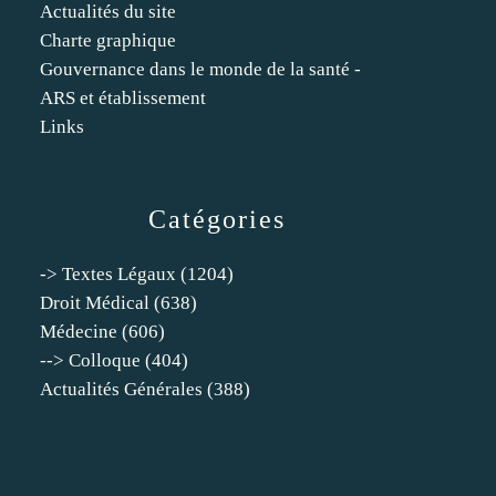
Actualités du site
Charte graphique
Gouvernance dans le monde de la santé -
ARS et établissement
Links
Catégories
-> Textes Légaux
(1204)
Droit Médical
(638)
Médecine
(606)
--> Colloque
(404)
Actualités Générales
(388)