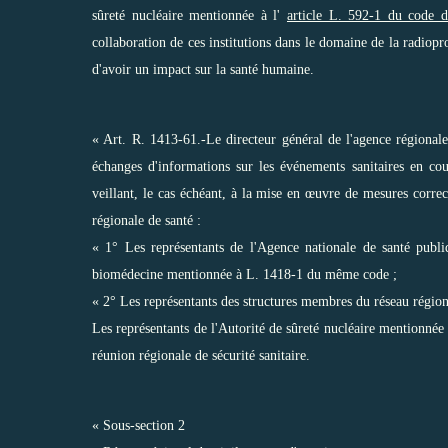
sûreté nucléaire mentionnée à l'
article L. 592-1 du code 
collaboration de ces institutions dans le domaine de la radiopr
d'avoir un impact sur la santé humaine.
« Art. R. 1413-61.-Le directeur général de l'agence régionale 
échanges d'informations sur les événements sanitaires en cou
veillant, le cas échéant, à la mise en œuvre de mesures correc
régionale de santé :
« 1° Les représentants de l'Agence nationale de santé publi
biomédecine mentionnée à L. 1418-1 du même code ;
« 2° Les représentants des structures membres du réseau régiona
Les représentants de l'Autorité de sûreté nucléaire mentionnée 
réunion régionale de sécurité sanitaire.
« Sous-section 2