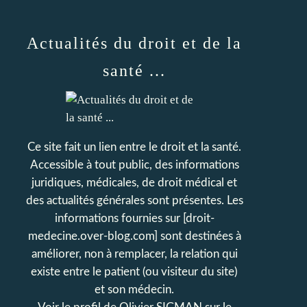
Actualités du droit et de la
santé ...
Ce site fait un lien entre le droit et la santé.
Accessible à tout public, des informations
juridiques, médicales, de droit médical et
des actualités générales sont présentes. Les
informations fournies sur [droit-
medecine.over-blog.com] sont destinées à
améliorer, non à remplacer, la relation qui
existe entre le patient (ou visiteur du site)
et son médecin.