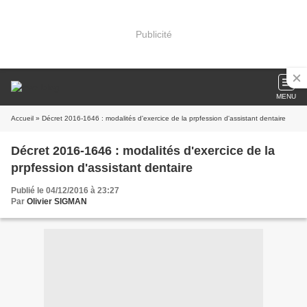
Publicité
MENU
Accueil
» Décret 2016-1646 : modalités d'exercice de la prpfession d'assistant dentaire
Décret 2016-1646 : modalités d'exercice de la
prpfession d'assistant dentaire
Publié le 04/12/2016 à 23:27
Par
Olivier SIGMAN