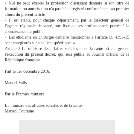
« Nul ne peut exercer la profession d'assistant dentaire si son titre de
formation ou autorisation n'a pas été enregistré conformément au premier
alinéa du présent article.
« Il est établi, pour chaque département, par le directeur général de
l'agence régionale de santé, une liste de ces professionnels portée à la
connaissance du public.
« Les étudiants en chirurgie dentaire mentionnés à l'article D. 4393-15
sont enregistrés sur une liste spécifique. »
Article 2 La ministre des affaires sociales et de la santé est chargée de
l'exécution du présent décret, qui sera publié au Journal officiel de la
République française.
Fait le 1er décembre 2016.
Manuel Valls
Par le Premier ministre :
La ministre des affaires sociales et de la santé,
Marisol Touraine