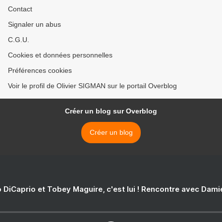
Contact
Signaler un abus
C.G.U.
Cookies et données personnelles
Préférences cookies
Voir le profil de Olivier SIGMAN sur le portail Overblog
Créer un blog sur Overblog
Créer un blog
 DiCaprio et Tobey Maguire, c'est lui ! Rencontre avec Dam