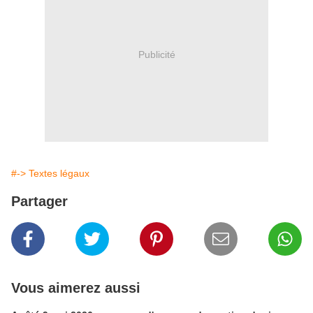
Publicité
#-> Textes légaux
Partager
Vous aimerez aussi