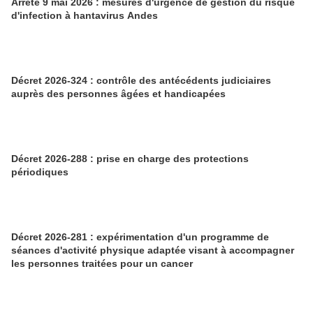
Arrêté 9 mai 2026 : mesures d'urgence de gestion du risque
d'infection à hantavirus Andes
Décret 2026-324 : contrôle des antécédents judiciaires
auprès des personnes âgées et handicapées
Décret 2026-288 : prise en charge des protections
périodiques
Décret 2026-281 : expérimentation d'un programme de
séances d'activité physique adaptée visant à accompagner
les personnes traitées pour un cancer