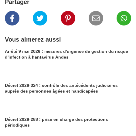
Partager
Vous aimerez aussi
Arrêté 9 mai 2026 : mesures d'urgence de gestion du risque
d'infection à hantavirus Andes
Décret 2026-324 : contrôle des antécédents judiciaires
auprès des personnes âgées et handicapées
Décret 2026-288 : prise en charge des protections
périodiques