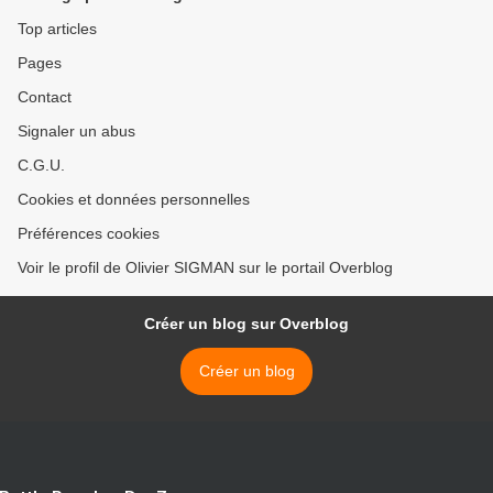
Top articles
Pages
Contact
Signaler un abus
C.G.U.
Cookies et données personnelles
Préférences cookies
Voir le profil de Olivier SIGMAN sur le portail Overblog
Créer un blog sur Overblog
Créer un blog