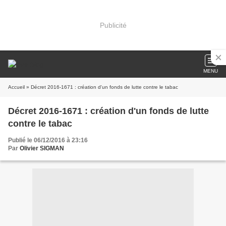
Publicité
MENU
Accueil
» Décret 2016-1671 : création d'un fonds de lutte contre le tabac
Décret 2016-1671 : création d'un fonds de lutte
contre le tabac
Publié le 06/12/2016 à 23:16
Par
Olivier SIGMAN