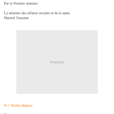
Par le Premier ministre :
La ministre des affaires sociales et de la santé,
Marisol Touraine
Publicité
#-> Textes légaux