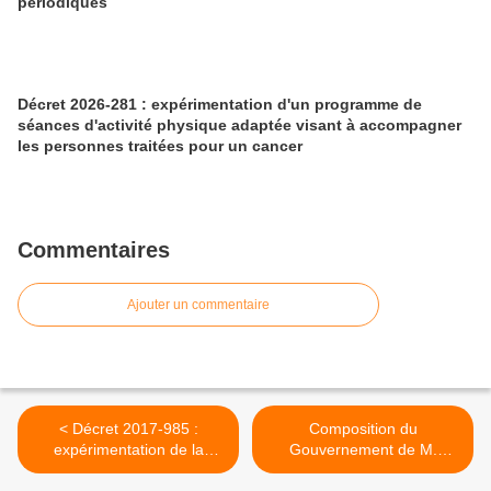
périodiques
Décret 2026-281 : expérimentation d'un programme de
séances d'activité physique adaptée visant à accompagner
les personnes traitées pour un cancer
Commentaires
Ajouter un commentaire
< Décret 2017-985 :
Composition du
expérimentation de la
Gouvernement de M.
vaccination antigrippale par
Edouard Philippe >
les pharmaciens