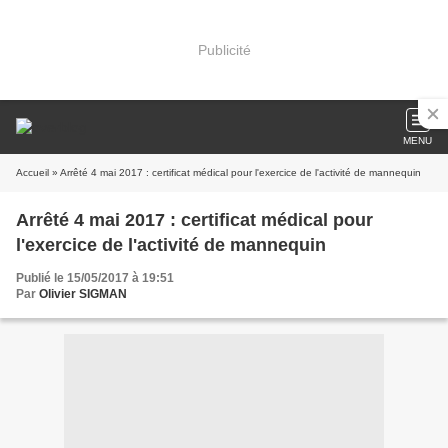
Publicité
MENU
Accueil
» Arrêté 4 mai 2017 : certificat médical pour l'exercice de l'activité de mannequin
Arrêté 4 mai 2017 : certificat médical pour
l'exercice de l'activité de mannequin
Publié le 15/05/2017 à 19:51
Par
Olivier SIGMAN