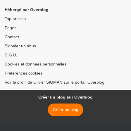
Hébergé par Overblog
Top articles
Pages
Contact
Signaler un abus
C.G.U.
Cookies et données personnelles
Préférences cookies
Voir le profil de Olivier SIGMAN sur le portail Overblog
Créer un blog sur Overblog
Créer un blog