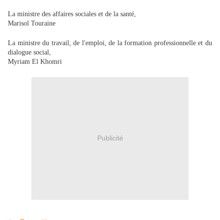
La ministre des affaires sociales et de la santé,
Marisol Touraine
La ministre du travail, de l'emploi, de la formation professionnelle et du
dialogue social,
Myriam El Khomri
Publicité