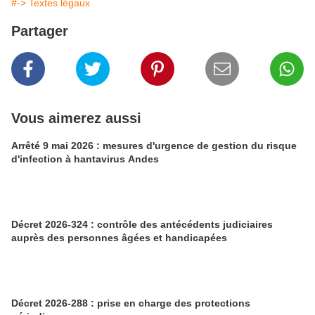
#-> Textes légaux
Partager
Vous aimerez aussi
Arrêté 9 mai 2026 : mesures d'urgence de gestion du risque
d'infection à hantavirus Andes
Décret 2026-324 : contrôle des antécédents judiciaires
auprès des personnes âgées et handicapées
Décret 2026-288 : prise en charge des protections