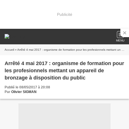
Publicité
MENU
Accueil
» Arrêté 4 mai 2017 : organisme de formation pour les profesionnels mettant un appareil de bronzage à disposition du public
Arrêté 4 mai 2017 : organisme de formation pour
les profesionnels mettant un appareil de
bronzage à disposition du public
Publié le 08/05/2017 à 20:08
Par
Olivier SIGMAN