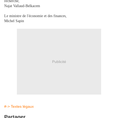
recherche,
Najat Vallaud-Belkacem
Le ministre de l'économie et des finances,
Michel Sapin
Publicité
#-> Textes légaux
Partager