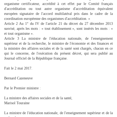
organisme certificateur, accrédité à cet effet par le Comité français
d'accréditation ou tout autre organisme d'accréditation équivalent
européen signataire de l'accord multilatéral pris dans le cadre de la
coordination européenne des organismes d'accréditation. »
Article 2 Au 1° du IV de l'article 21 du décret du 27 décembre 2013
susvisé, après les mots : « tout établissement », sont insérés les mots : «
et tout organisme ».
Article 3 La ministre de l'éducation nationale, de l'enseignement
supérieur et de la recherche, le ministre de l'économie et des finances et
la ministre des affaires sociales et de la santé sont chargés, chacun en ce
qui le concerne, de l'exécution du présent décret, qui sera publié au
Journal officiel de la République française.
Fait le 2 mai 2017.
Bernard Cazeneuve
Par le Premier ministre :
La ministre des affaires sociales et de la santé,
Marisol Touraine
La ministre de l'éducation nationale, de l'enseignement supérieur et de la