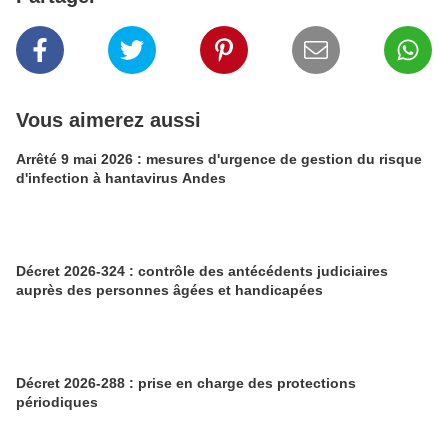
Vous aimerez aussi
Arrêté 9 mai 2026 : mesures d'urgence de gestion du risque
d'infection à hantavirus Andes
Décret 2026-324 : contrôle des antécédents judiciaires
auprès des personnes âgées et handicapées
Décret 2026-288 : prise en charge des protections
périodiques