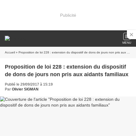
Publicité
MENU
Accueil
» Proposition de loi 228 : extension du dispositif de dons de jours non pris aux aidants familiaux
Proposition de loi 228 : extension du dispositif
de dons de jours non pris aux aidants familiaux
Publié le 29/09/2017 à 15:19
Par
Olivier SIGMAN