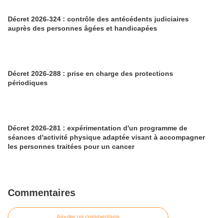
Décret 2026-324 : contrôle des antécédents judiciaires
auprès des personnes âgées et handicapées
Décret 2026-288 : prise en charge des protections
périodiques
Décret 2026-281 : expérimentation d'un programme de
séances d'activité physique adaptée visant à accompagner
les personnes traitées pour un cancer
Commentaires
Ajouter un commentaire