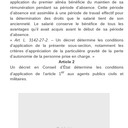
application du premier alinéa bénéficie du maintien de sa
rémunération pendant sa période d’absence. Cette période
d’absence est assimilée à une période de travail effectif pour
la détermination des droits que le salarié tient de son
ancienneté. Le salarié conserve le bénéfice de tous les
avantages qu’il avait acquis avant le début de sa période
d’absence.
«
Art. L. 3142-27-2.
– Un décret détermine les conditions
d’application de la présente sous-section, notamment les
critères d’appréciation de la particulière gravité de la perte
d’autonomie de la personne prise en charge. »
Article 2
Un décret en Conseil d’État détermine les conditions
er
d’application de l’article 1
aux agents publics civils et
militaires.