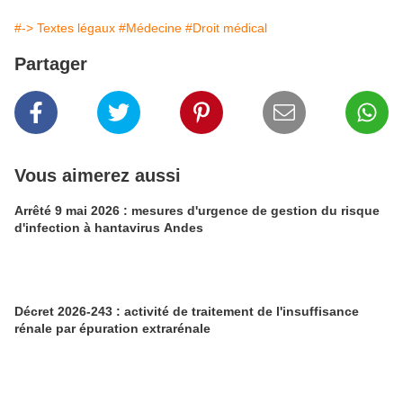
#-> Textes légaux
#Médecine
#Droit médical
Partager
Vous aimerez aussi
Arrêté 9 mai 2026 : mesures d'urgence de gestion du risque
d'infection à hantavirus Andes
Décret 2026-243 : activité de traitement de l'insuffisance
rénale par épuration extrarénale