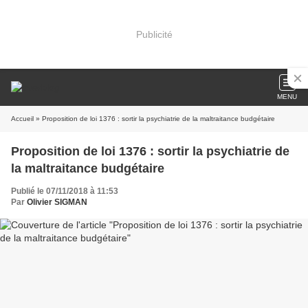
Publicité
MENU
Accueil
» Proposition de loi 1376 : sortir la psychiatrie de la maltraitance budgétaire
Proposition de loi 1376 : sortir la psychiatrie de
la maltraitance budgétaire
Publié le 07/11/2018 à 11:53
Par
Olivier SIGMAN