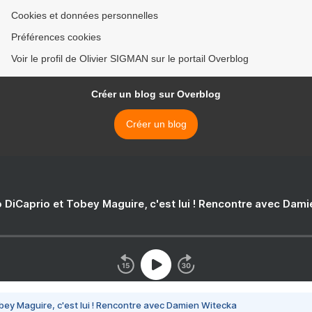
Cookies et données personnelles
Préférences cookies
Voir le profil de Olivier SIGMAN sur le portail Overblog
Créer un blog sur Overblog
Créer un blog
 DiCaprio et Tobey Maguire, c'est lui ! Rencontre avec Dam
bey Maguire, c'est lui ! Rencontre avec Damien Witecka