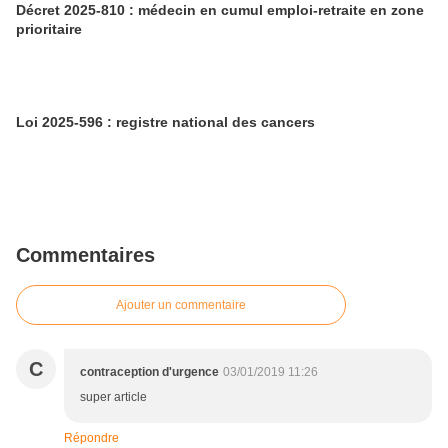
Décret 2025-810 : médecin en cumul emploi-retraite en zone
prioritaire
Loi 2025-596 : registre national des cancers
Commentaires
Ajouter un commentaire
C
contraception d'urgence
03/01/2019 11:26
super article
Répondre