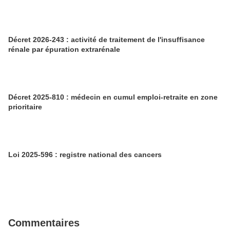
Décret 2026-243 : activité de traitement de l'insuffisance
rénale par épuration extrarénale
Décret 2025-810 : médecin en cumul emploi-retraite en zone
prioritaire
Loi 2025-596 : registre national des cancers
Commentaires