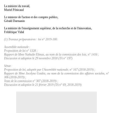
La ministre du travail,
Muriel Pénicaud
Le ministre de l'action et des comptes publics,
Gérald Darmanin
La ministre de l'enseignement supérieur, de la recherche et de l'innovation,
Frédérique Vidal
(1) Travaux préparatoires : loi n° 2019-180.
Assemblée nationale :
Proposition de loi n° 1328 ;
Rapport de Mme Nathalie Elimas, au nom de la commission des lois, n° 1416 ;
Discussion et adoption le 29 novembre 2018 (TA n° 197).
Sénat :
Proposition de loi, adoptée par l'Assemblée nationale, n° 167 (2018-2019) ;
Rapport de Mme Jocelyne Guidez, au nom de la commission des affaires sociales, n°
306 (2018-2019) ;
Texte de la commission n° 307 (2018-2019) ;
Discussion et adoption le 21 février 2019 (TA n° 69, 2018-2019)