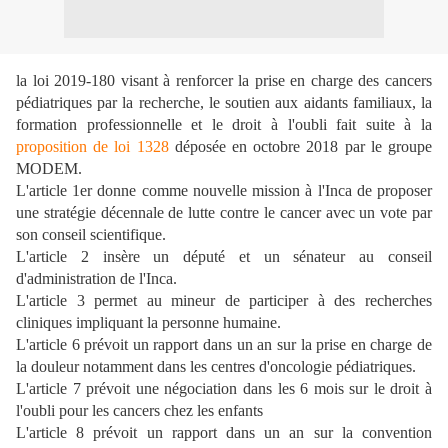
la loi 2019-180 visant à renforcer la prise en charge des cancers
pédiatriques par la recherche, le soutien aux aidants familiaux, la
formation professionnelle et le droit à l'oubli fait suite à la
proposition de loi 1328
déposée en octobre 2018 par le groupe
MODEM.
L'article 1er donne comme nouvelle mission à l'Inca de proposer
une stratégie décennale de lutte contre le cancer avec un vote par
son conseil scientifique.
L'article 2 insère un député et un sénateur au conseil
d'administration de l'Inca.
L'article 3 permet au mineur de participer à des recherches
cliniques impliquant la personne humaine.
L'article 6 prévoit un rapport dans un an sur la prise en charge de
la douleur notamment dans les centres d'oncologie pédiatriques.
L'article 7 prévoit une négociation dans les 6 mois sur le droit à
l'oubli pour les cancers chez les enfants
L'article 8 prévoit un rapport dans un an sur la convention