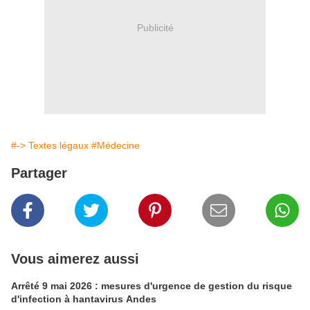
Publicité
#-> Textes légaux
#Médecine
Partager
Vous aimerez aussi
Arrêté 9 mai 2026 : mesures d'urgence de gestion du risque
d'infection à hantavirus Andes