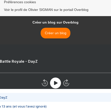
Préférences cookies
Voir le profil de Olivier SIGMAN sur le portail Overblog
Créer un blog sur Overblog
Créer un blog
 Battle Royale - DayZ
 DayZ
 a 13 ans (et vous l'avez ignoré)