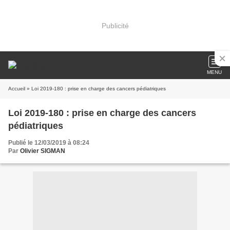
Publicité
MENU
Accueil
» Loi 2019-180 : prise en charge des cancers pédiatriques
Loi 2019-180 : prise en charge des cancers
pédiatriques
Publié le 12/03/2019 à 08:24
Par
Olivier SIGMAN