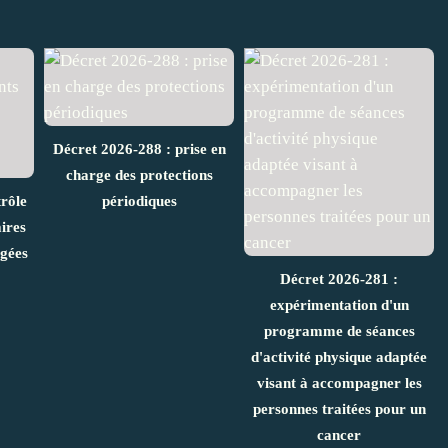
Décret 2026-288 : prise en
charge des protections
rôle
périodiques
ires
âgées
Décret 2026-281 :
expérimentation d'un
programme de séances
d'activité physique adaptée
visant à accompagner les
personnes traitées pour un
cancer