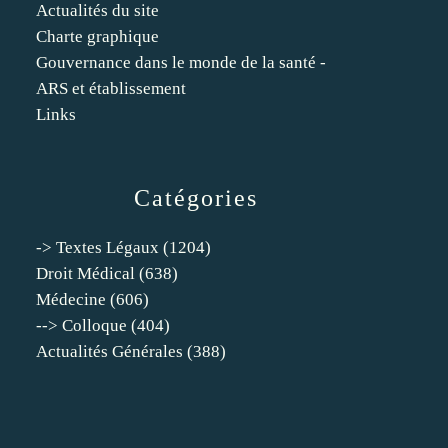
Actualités du site
Charte graphique
Gouvernance dans le monde de la santé -
ARS et établissement
Links
Catégories
-> Textes Légaux
(1204)
Droit Médical
(638)
Médecine
(606)
--> Colloque
(404)
Actualités Générales
(388)