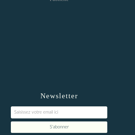
Newsletter