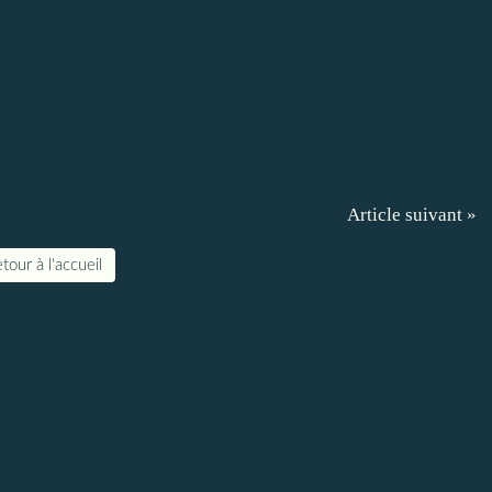
Article suivant »
tour à l'accueil