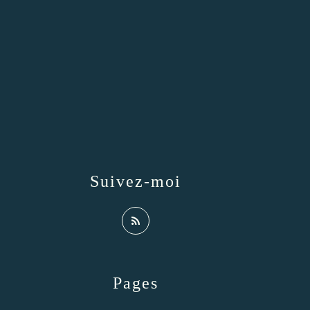
Suivez-moi
Pages