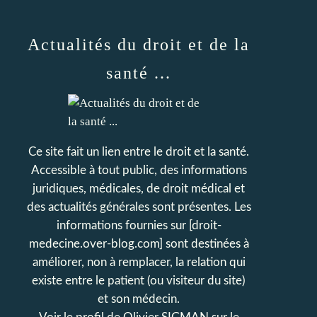
Actualités du droit et de la
santé ...
Ce site fait un lien entre le droit et la santé.
Accessible à tout public, des informations
juridiques, médicales, de droit médical et
des actualités générales sont présentes. Les
informations fournies sur [droit-
medecine.over-blog.com] sont destinées à
améliorer, non à remplacer, la relation qui
existe entre le patient (ou visiteur du site)
et son médecin.