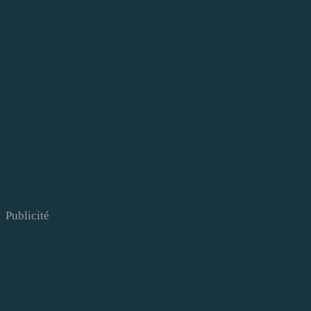
Publicité