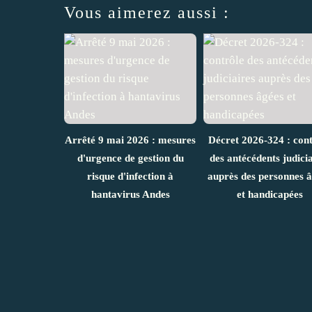
Vous aimerez aussi :
Arrêté 9 mai 2026 : mesures
Décret 2026-324 : cont
d'urgence de gestion du
des antécédents judicia
risque d'infection à
auprès des personnes 
hantavirus Andes
et handicapées