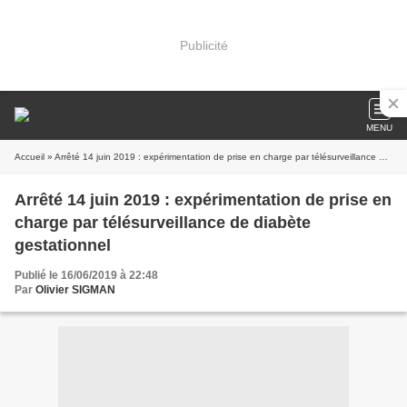
Publicité
MENU
Accueil
» Arrêté 14 juin 2019 : expérimentation de prise en charge par télésurveillance de diabète gestationnel
Arrêté 14 juin 2019 : expérimentation de prise en
charge par télésurveillance de diabète
gestationnel
Publié le 16/06/2019 à 22:48
Par
Olivier SIGMAN