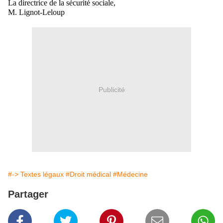
La directrice de la sécurité sociale,
M. Lignot-Leloup
Publicité
#-> Textes légaux
#Droit médical
#Médecine
Partager