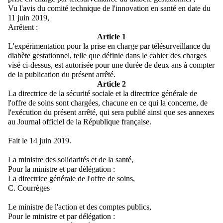
Vu l'avis du comité technique de l'innovation en santé en date du
11 juin 2019,
Arrêtent :
Article 1
L'expérimentation pour la prise en charge par télésurveillance du
diabète gestationnel, telle que définie dans le cahier des charges
visé ci-dessus, est autorisée pour une durée de deux ans à compter
de la publication du présent arrêté.
Article 2
La directrice de la sécurité sociale et la directrice générale de
l'offre de soins sont chargées, chacune en ce qui la concerne, de
l'exécution du présent arrêté, qui sera publié ainsi que ses annexes
au Journal officiel de la République française.
Fait le 14 juin 2019.
La ministre des solidarités et de la santé,
Pour la ministre et par délégation :
La directrice générale de l'offre de soins,
C. Courrèges
Le ministre de l'action et des comptes publics,
Pour le ministre et par délégation :