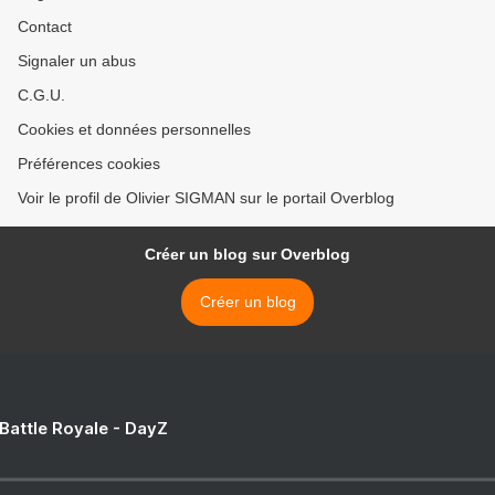
Contact
Signaler un abus
C.G.U.
Cookies et données personnelles
Préférences cookies
Voir le profil de Olivier SIGMAN sur le portail Overblog
Créer un blog sur Overblog
Créer un blog
 Battle Royale - DayZ