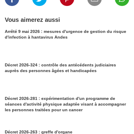
Vous aimerez aussi
Arrêté 9 mai 2026 : mesures d'urgence de gestion du risque
d'infection à hantavirus Andes
Décret 2026-324 : contrôle des antécédents judiciaires
auprès des personnes âgées et handicapées
Décret 2026-281 : expérimentation d'un programme de
séances d'activité physique adaptée visant à accompagner
les personnes traitées pour un cancer
Décret 2026-263 : greffe d'organe