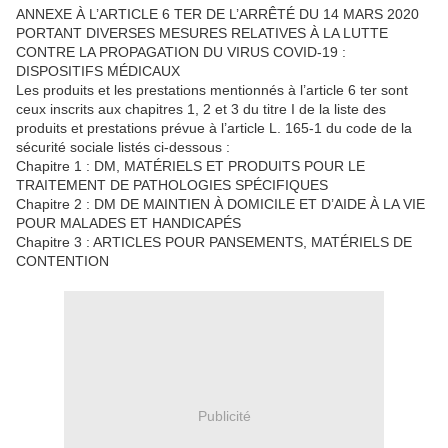
ANNEXE À L’ARTICLE 6 TER DE L’ARRÊTÉ DU 14 MARS 2020
PORTANT DIVERSES MESURES RELATIVES À LA LUTTE
CONTRE LA PROPAGATION DU VIRUS COVID-19 :
DISPOSITIFS MÉDICAUX
Les produits et les prestations mentionnés à l’article 6 ter sont
ceux inscrits aux chapitres 1, 2 et 3 du titre I de la liste des
produits et prestations prévue à l’article L. 165-1 du code de la
sécurité sociale listés ci-dessous :
Chapitre 1 : DM, MATÉRIELS ET PRODUITS POUR LE
TRAITEMENT DE PATHOLOGIES SPÉCIFIQUES
Chapitre 2 : DM DE MAINTIEN À DOMICILE ET D’AIDE À LA VIE
POUR MALADES ET HANDICAPÉS
Chapitre 3 : ARTICLES POUR PANSEMENTS, MATÉRIELS DE
CONTENTION
Publicité