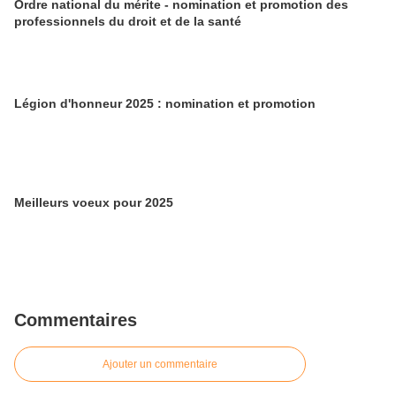
Ordre national du mérite - nomination et promotion des
professionnels du droit et de la santé
Légion d'honneur 2025 : nomination et promotion
Meilleurs voeux pour 2025
Commentaires
Ajouter un commentaire