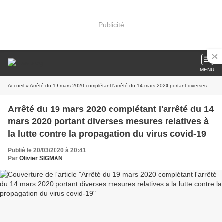
Publicité
MENU
Accueil
» Arrêté du 19 mars 2020 complétant l'arrêté du 14 mars 2020 portant diverses mesures relatives à la lutte contre la propagation du virus covid-19
Arrêté du 19 mars 2020 complétant l'arrêté du 14
mars 2020 portant diverses mesures relatives à
la lutte contre la propagation du virus covid-19
Publié le 20/03/2020 à 20:41
Par
Olivier SIGMAN