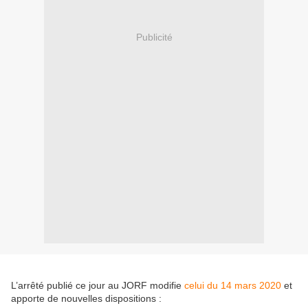
Publicité
L’arrêté publié ce jour au JORF modifie
celui du 14 mars 2020
et
apporte de nouvelles dispositions :