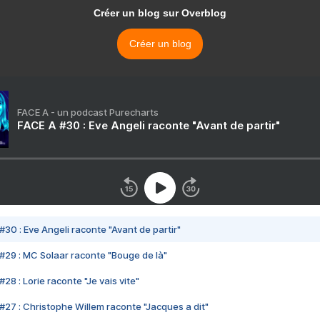
Créer un blog sur Overblog
Créer un blog
FACE A - un podcast Purecharts
FACE A #30 : Eve Angeli raconte "Avant de partir"
#30 : Eve Angeli raconte "Avant de partir"
#29 : MC Solaar raconte "Bouge de là"
28 : Lorie raconte "Je vais vite"
#27 : Christophe Willem raconte "Jacques a dit"