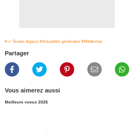
#-> Textes légaux
#Actualités générales
#Médecine
Partager
Vous aimerez aussi
Meilleurs voeux 2026