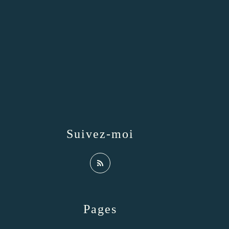
Suivez-moi
Pages