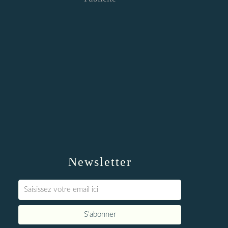
Newsletter