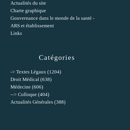
Actualités du site
Charte graphique
Gouvernance dans le monde de la santé -
ARS et établissement
Links
Catégories
-> Textes Légaux
(1204)
Droit Médical
(638)
Médecine
(606)
--> Colloque
(404)
Actualités Générales
(388)