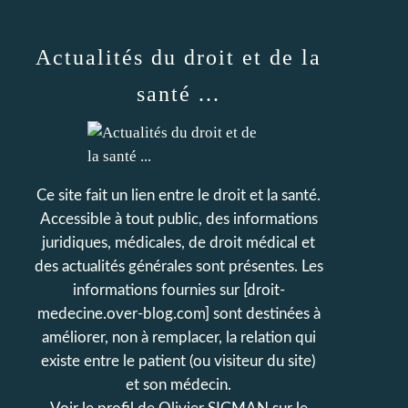
Actualités du droit et de la
santé ...
Ce site fait un lien entre le droit et la santé.
Accessible à tout public, des informations
juridiques, médicales, de droit médical et
des actualités générales sont présentes. Les
informations fournies sur [droit-
medecine.over-blog.com] sont destinées à
améliorer, non à remplacer, la relation qui
existe entre le patient (ou visiteur du site)
et son médecin.