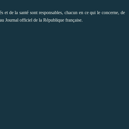
tés et de la santé sont responsables, chacun en ce qui le concerne, de
au Journal officiel de la République française.