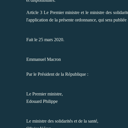
et disponibilités.
Article 3 Le Premier ministre et le ministre des solidari
l'application de la présente ordonnance, qui sera publiée 
Fait le 25 mars 2020.
Emmanuel Macron
Par le Président de la République :
Le Premier ministre,
Edouard Philippe
Le ministre des solidarités et de la santé,