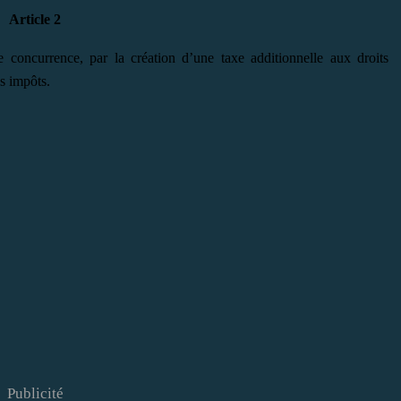
Article 2
 concurrence, par la création d’une taxe additionnelle aux droits
es impôts.
Publicité