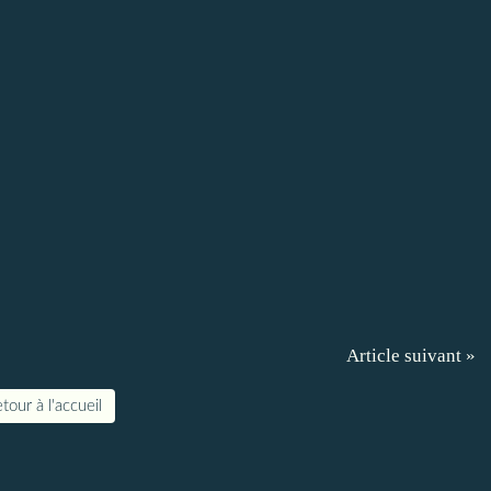
Article suivant »
tour à l'accueil