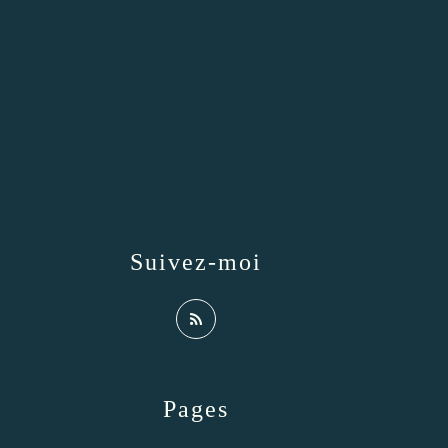
Suivez-moi
Pages