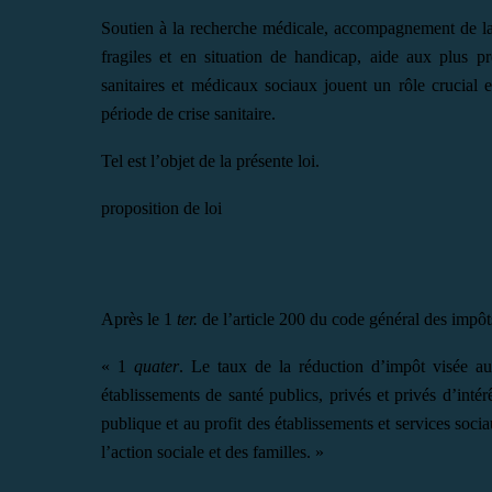
Soutien à la recherche médicale, accompagnement de la 
fragiles et en situation de handicap, aide aux plus pr
sanitaires et médicaux sociaux jouent un rôle crucial e
période de crise sanitaire.
Tel est l’objet de la présente loi.
proposition de loi
Après le 1
ter.
de l’article 200 du code général des impôts
« 1
quater
. Le taux de la réduction d’impôt visée au
établissements de santé publics, privés et privés d’intér
publique et au profit des établissements et services soci
l’action sociale et des familles. »