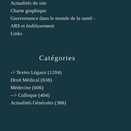
Actualités du site
Charte graphique
Gouvernance dans le monde de la santé -
ARS et établissement
Links
Catégories
-> Textes Légaux
(1204)
Droit Médical
(638)
Médecine
(606)
--> Colloque
(404)
Actualités Générales
(388)