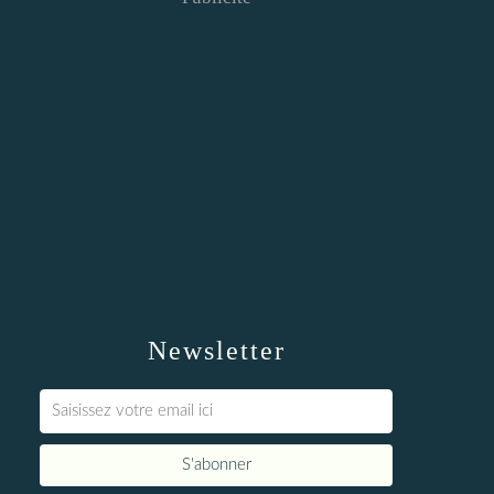
Newsletter