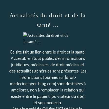
Actualités du droit et de la
santé ...
Ce site fait un lien entre le droit et la santé.
Accessible à tout public, des informations
juridiques, médicales, de droit médical et
des actualités générales sont présentes. Les
informations fournies sur [droit-
medecine.over-blog.com] sont destinées à
améliorer, non à remplacer, la relation qui
existe entre le patient (ou visiteur du site)
et son médecin.