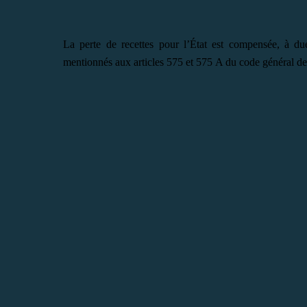
La perte de recettes pour l’État est compensée, à due
mentionnés aux articles 575 et 575 A du code général d