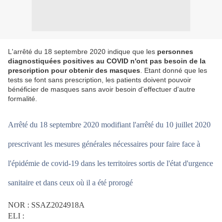
L'arrêté du 18 septembre 2020 indique que les
personnes
diagnostiquées positives au COVID n'ont pas besoin de la
prescription pour obtenir des masques
. Etant donné que les
tests se font sans prescription, les patients doivent pouvoir
bénéficier de masques sans avoir besoin d'effectuer d'autre
formalité.
Arrêté du 18 septembre 2020 modifiant l'arrêté du 10 juillet 2020
prescrivant les mesures générales nécessaires pour faire face à
l'épidémie de covid-19 dans les territoires sortis de l'état d'urgence
sanitaire et dans ceux où il a été prorogé
NOR : SSAZ2024918A
ELI :