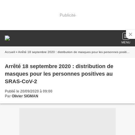
Publicité
MENU
Accueil
» Arrêté 18 septembre 2020 : distribution de masques pour les personnes positives au SRAS-CoV-2
Arrêté 18 septembre 2020 : distribution de
masques pour les personnes positives au
SRAS-CoV-2
Publié le 20/09/2020 à 09:00
Par
Olivier SIGMAN