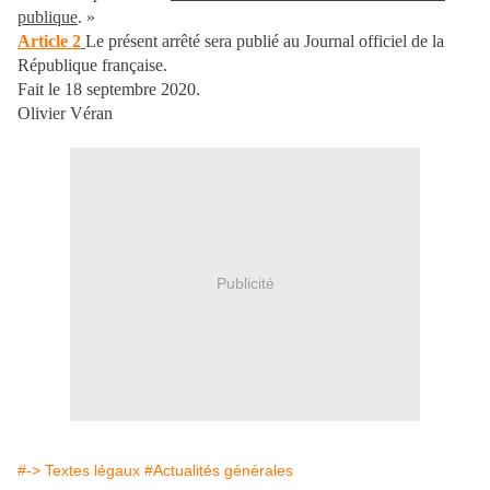
publique
. »
Article 2
Le présent arrêté sera publié au Journal officiel de la
République française.
Fait le 18 septembre 2020.
Olivier Véran
Publicité
#-> Textes légaux
#Actualités générales