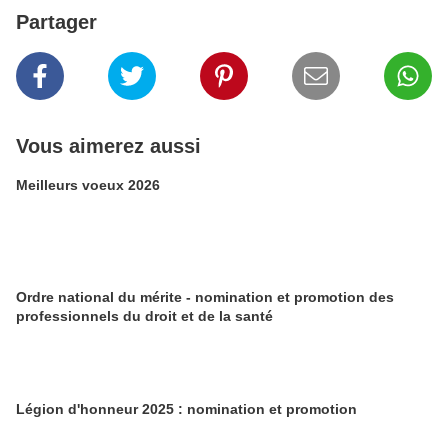
Partager
Vous aimerez aussi
Meilleurs voeux 2026
Ordre national du mérite - nomination et promotion des
professionnels du droit et de la santé
Légion d'honneur 2025 : nomination et promotion