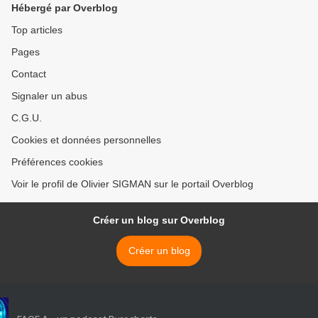
Hébergé par Overblog
Top articles
Pages
Contact
Signaler un abus
C.G.U.
Cookies et données personnelles
Préférences cookies
Voir le profil de Olivier SIGMAN sur le portail Overblog
Créer un blog sur Overblog
Créer un blog