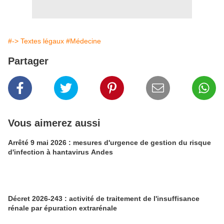
#-> Textes légaux
#Médecine
Partager
Vous aimerez aussi
Arrêté 9 mai 2026 : mesures d'urgence de gestion du risque
d'infection à hantavirus Andes
Décret 2026-243 : activité de traitement de l'insuffisance
rénale par épuration extrarénale