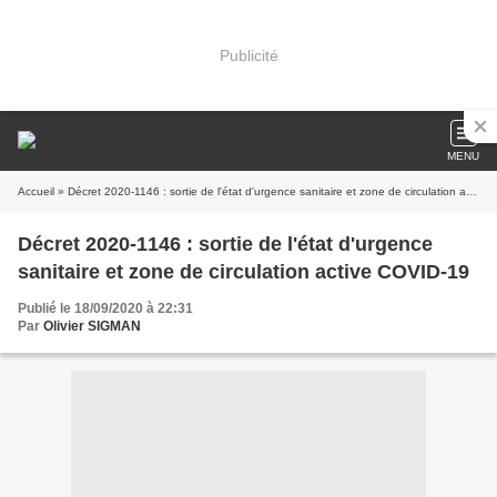
Publicité
MENU
Accueil
» Décret 2020-1146 : sortie de l'état d'urgence sanitaire et zone de circulation active COVID-19
Décret 2020-1146 : sortie de l'état d'urgence
sanitaire et zone de circulation active COVID-19
Publié le 18/09/2020 à 22:31
Par
Olivier SIGMAN