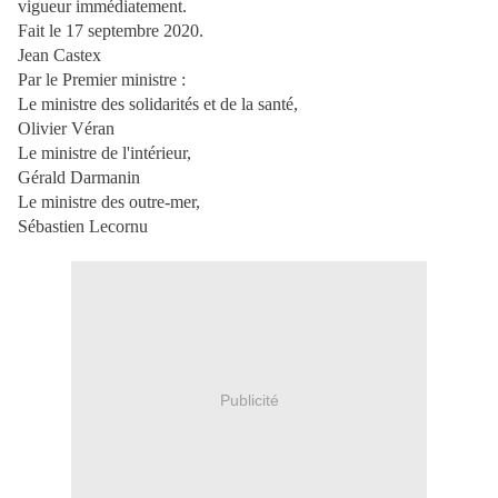
vigueur immédiatement.
Fait le 17 septembre 2020.
Jean Castex
Par le Premier ministre :
Le ministre des solidarités et de la santé,
Olivier Véran
Le ministre de l'intérieur,
Gérald Darmanin
Le ministre des outre-mer,
Sébastien Lecornu
Publicité