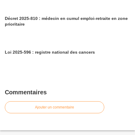
Décret 2025-810 : médecin en cumul emploi-retraite en zone
prioritaire
Loi 2025-596 : registre national des cancers
Commentaires
Ajouter un commentaire