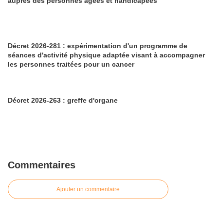
auprès des personnes âgées et handicapées
Décret 2026-281 : expérimentation d'un programme de
séances d'activité physique adaptée visant à accompagner
les personnes traitées pour un cancer
Décret 2026-263 : greffe d'organe
Commentaires
Ajouter un commentaire