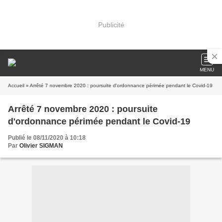
Publicité
MENU
Accueil
» Arrêté 7 novembre 2020 : poursuite d'ordonnance périmée pendant le Covid-19
Arrêté 7 novembre 2020 : poursuite
d'ordonnance périmée pendant le Covid-19
Publié le 08/11/2020 à 10:18
Par
Olivier SIGMAN