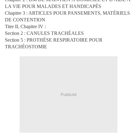
LA VIE POUR MALADES ET HANDICAPÉS
Chapitre 3 : ARTICLES POUR PANSEMENTS, MATÉRIELS
DE CONTENTION
Titre II, Chapitre IV :
Section 2 : CANULES TRACHÉALES
Section 5 : PROTHÈSE RESPIRATOIRE POUR
TRACHÉOSTOMIE
Publicité