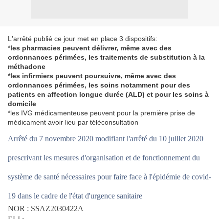
L'arrêté publié ce jour met en place 3 dispositifs:
*
les pharmacies peuvent délivrer, même avec des
ordonnances périmées, les traitements de substitution à la
méthadone
*les infirmiers peuvent poursuivre, même avec des
ordonnances périmées, les soins notamment pour des
patients en affection longue durée (ALD) et pour les soins à
domicile
*les IVG médicamenteuse peuvent pour la première prise de
médicament avoir lieu par téléconsultation
Arrêté du 7 novembre 2020 modifiant l'arrêté du 10 juillet 2020
prescrivant les mesures d'organisation et de fonctionnement du
système de santé nécessaires pour faire face à l'épidémie de covid-
19 dans le cadre de l'état d'urgence sanitaire
NOR : SSAZ2030422A