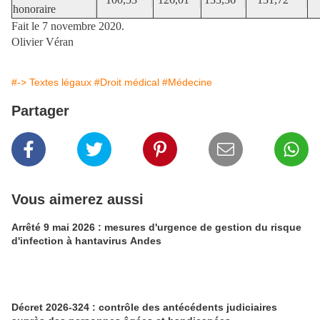
honoraire
Fait le 7 novembre 2020.
Olivier Véran
#-> Textes légaux
#Droit médical
#Médecine
Partager
Vous aimerez aussi
Arrêté 9 mai 2026 : mesures d'urgence de gestion du risque
d'infection à hantavirus Andes
Décret 2026-324 : contrôle des antécédents judiciaires