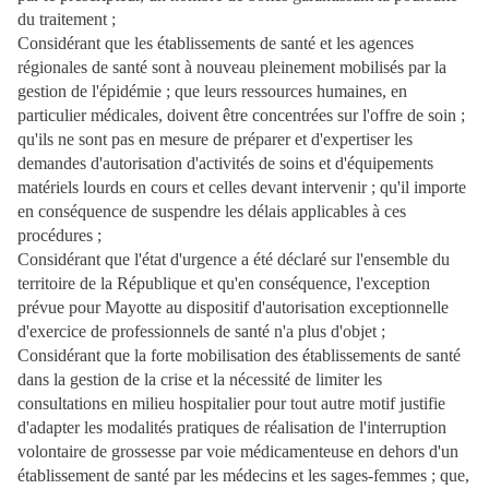
du traitement ;
Considérant que les établissements de santé et les agences
régionales de santé sont à nouveau pleinement mobilisés par la
gestion de l'épidémie ; que leurs ressources humaines, en
particulier médicales, doivent être concentrées sur l'offre de soin ;
qu'ils ne sont pas en mesure de préparer et d'expertiser les
demandes d'autorisation d'activités de soins et d'équipements
matériels lourds en cours et celles devant intervenir ; qu'il importe
en conséquence de suspendre les délais applicables à ces
procédures ;
Considérant que l'état d'urgence a été déclaré sur l'ensemble du
territoire de la République et qu'en conséquence, l'exception
prévue pour Mayotte au dispositif d'autorisation exceptionnelle
d'exercice de professionnels de santé n'a plus d'objet ;
Considérant que la forte mobilisation des établissements de santé
dans la gestion de la crise et la nécessité de limiter les
consultations en milieu hospitalier pour tout autre motif justifie
d'adapter les modalités pratiques de réalisation de l'interruption
volontaire de grossesse par voie médicamenteuse en dehors d'un
établissement de santé par les médecins et les sages-femmes ; que,