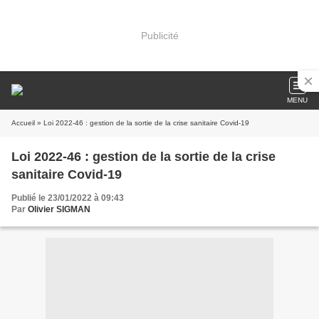
Publicité
MENU
Accueil
» Loi 2022-46 : gestion de la sortie de la crise sanitaire Covid-19
Loi 2022-46 : gestion de la sortie de la crise
sanitaire Covid-19
Publié le 23/01/2022 à 09:43
Par
Olivier SIGMAN