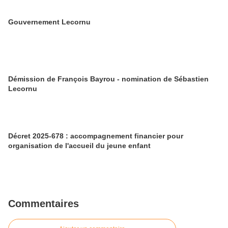
Gouvernement Lecornu
Démission de François Bayrou - nomination de Sébastien
Lecornu
Décret 2025-678 : accompagnement financier pour
organisation de l'accueil du jeune enfant
Commentaires