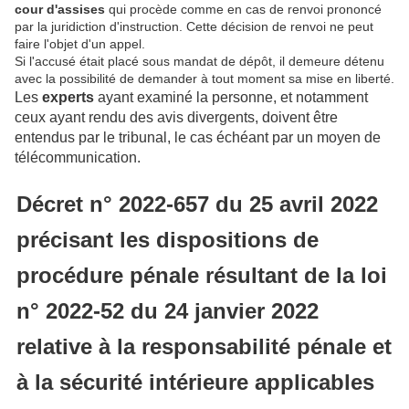
cour d'assises
qui procède comme en cas de renvoi prononcé
par la juridiction d'instruction. Cette décision de renvoi ne peut
faire l'objet d'un appel.
Si l'accusé était placé sous mandat de dépôt, il demeure détenu
avec la possibilité de demander à tout moment sa mise en liberté.
Les
experts
ayant examiné la personne, et notamment
ceux ayant rendu des avis divergents, doivent être
entendus par le tribunal, le cas échéant par un moyen de
télécommunication.
Décret n° 2022-657 du 25 avril 2022
précisant les dispositions de
procédure pénale résultant de la loi
n° 2022-52 du 24 janvier 2022
relative à la responsabilité pénale et
à la sécurité intérieure applicables