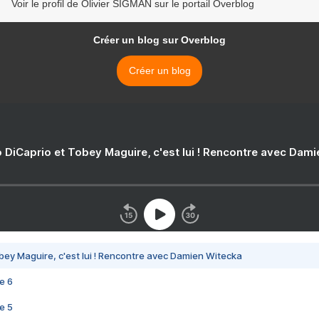
Voir le profil de Olivier SIGMAN sur le portail Overblog
Créer un blog sur Overblog
Créer un blog
 DiCaprio et Tobey Maguire, c'est lui ! Rencontre avec Dam
bey Maguire, c'est lui ! Rencontre avec Damien Witecka
e 6
e 5