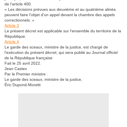
de l'article 400.
« Les décisions prévues aux deuxième et au quatrième alinéa
peuvent faire l'objet d'un appel devant la chambre des appels
correctionnels. »
Article 3
Le présent décret est applicable sur l'ensemble du territoire de la
République.
Article 4
Le garde des sceaux, ministre de la justice, est chargé de
l'exécution du présent décret, qui sera publié au Journal officiel
de la République française
Fait le 25 avril 2022.
Jean Castex
Par le Premier ministre :
Le garde des sceaux, ministre de la justice,
Éric Dupond-Moretti