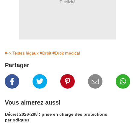
Publicité
#-> Textes légaux
#Droit
#Droit médical
Partager
Vous aimerez aussi
Décret 2026-288 : prise en charge des protections
périodiques