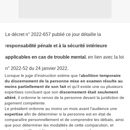
Le décret n° 2022-657 publié ce jour détaille la
r
esponsabilité pénale et à la sécurité intérieure
applicables en cas de trouble mental
, en lien avec la loi
n° 2022-52 du 24 janvier 2022.
Lorsque le juge d'instruction estime que l'
abolition temporaire
du discernement de la personne mise en examen résulte au
moins partiellement de son fait
et qu'il existe une ou plusieurs
expertises concluant que son
discernement était seulement
altéré
, il ordonne le renvoi de la personne devant la juridiction de
jugement compétente.
Le président ordonne au moins un mois avant l'audience une
expertise
afin de déterminer si la personne est en état de
comparaître personnellement et de comprendre les débats, ainsi
que pour déterminer les modalités de cette comparution, et