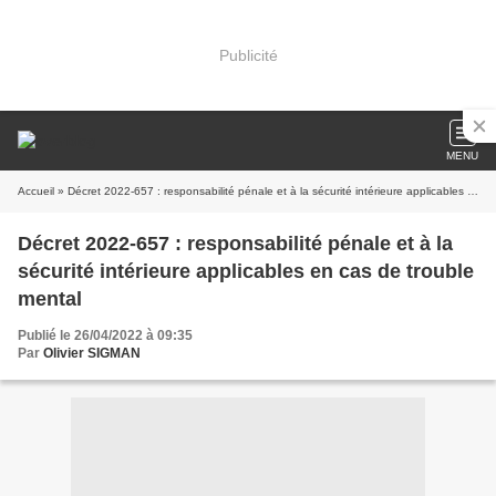
Publicité
MENU
Accueil
» Décret 2022-657 : responsabilité pénale et à la sécurité intérieure applicables en cas de trouble mental
Décret 2022-657 : responsabilité pénale et à la
sécurité intérieure applicables en cas de trouble
mental
Publié le 26/04/2022 à 09:35
Par
Olivier SIGMAN