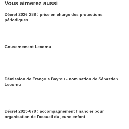
Vous aimerez aussi
Décret 2026-288 : prise en charge des protections
périodiques
Gouvernement Lecornu
Démission de François Bayrou - nomination de Sébastien
Lecornu
Décret 2025-678 : accompagnement financier pour
organisation de l'accueil du jeune enfant