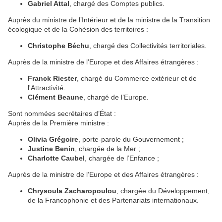
Gabriel Attal
, chargé des Comptes publics.
Auprès du ministre de l’Intérieur et de la ministre de la Transition
écologique et de la Cohésion des territoires :
Christophe Béchu
, chargé des Collectivités territoriales.
Auprès de la ministre de l’Europe et des Affaires étrangères :
Franck Riester
, chargé du Commerce extérieur et de
l'Attractivité.
Clément Beaune
, chargé de l’Europe.
Sont nommées secrétaires d’État :
Auprès de la Première ministre :
Olivia Grégoire
, porte-parole du Gouvernement ;
Justine Benin
, chargée de la Mer ;
Charlotte Caubel
, chargée de l’Enfance ;
Auprès de la ministre de l’Europe et des Affaires étrangères :
Chrysoula Zacharopoulou
, chargée du Développement,
de la Francophonie et des Partenariats internationaux.