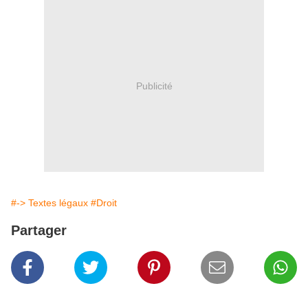
Publicité
#-> Textes légaux
#Droit
Partager