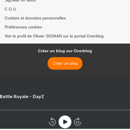
Signaler un abus
C.G.U.
Cookies et données personnelles
Préférences cookies
Voir le profil de Olivier SIGMAN sur le portail Overblog
Créer un blog sur Overblog
Créer un blog
 Battle Royale - DayZ