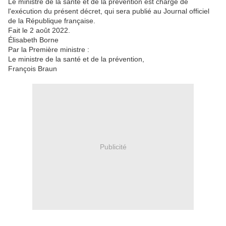
Le ministre de la santé et de la prévention est chargé de
l'exécution du présent décret, qui sera publié au Journal officiel
de la République française.
Fait le 2 août 2022.
Élisabeth Borne
Par la Première ministre :
Le ministre de la santé et de la prévention,
François Braun
Publicité