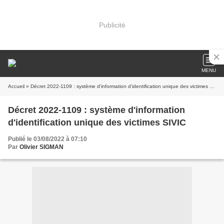
Publicité
MENU
Accueil
» Décret 2022-1109 : système d'information d'identification unique des victimes SIVIC
Décret 2022-1109 : système d'information
d'identification unique des victimes SIVIC
Publié le 03/08/2022 à 07:10
Par
Olivier SIGMAN