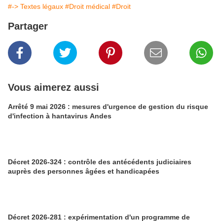
#-> Textes légaux
#Droit médical
#Droit
Partager
Vous aimerez aussi
Arrêté 9 mai 2026 : mesures d'urgence de gestion du risque
d'infection à hantavirus Andes
Décret 2026-324 : contrôle des antécédents judiciaires
auprès des personnes âgées et handicapées
Décret 2026-281 : expérimentation d'un programme de