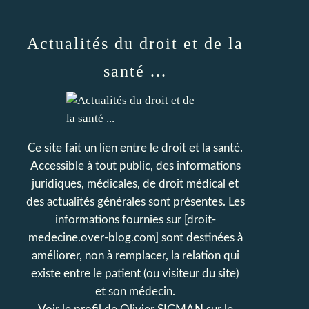
Actualités du droit et de la
santé ...
Ce site fait un lien entre le droit et la santé.
Accessible à tout public, des informations
juridiques, médicales, de droit médical et
des actualités générales sont présentes. Les
informations fournies sur [droit-
medecine.over-blog.com] sont destinées à
améliorer, non à remplacer, la relation qui
existe entre le patient (ou visiteur du site)
et son médecin.