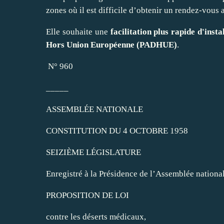
zones où il est difficile d’obtenir un rendez‑vous
Elle souhaite une
facilitation plus rapide d'inst
Hors Union Européenne (PADHUE)
.
N° 960
_____
ASSEMBLÉE NATIONALE
CONSTITUTION DU 4 OCTOBRE 1958
SEIZIÈME LÉGISLATURE
Enregistré à la Présidence de l’Assemblée nationa
PROPOSITION DE LOI
contre les déserts médicaux,