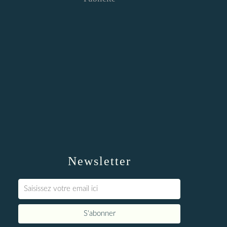
Newsletter