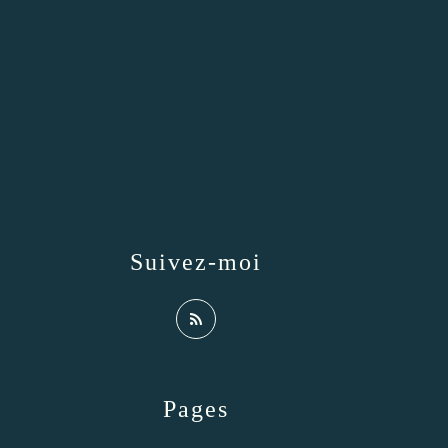
Suivez-moi
Pages