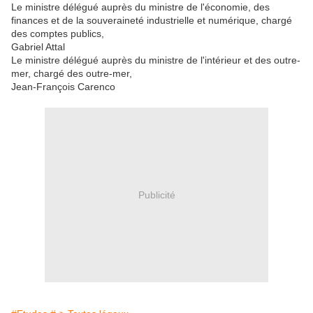
Le ministre délégué auprès du ministre de l'économie, des
finances et de la souveraineté industrielle et numérique, chargé
des comptes publics,
Gabriel Attal
Le ministre délégué auprès du ministre de l'intérieur et des outre-
mer, chargé des outre-mer,
Jean-François Carenco
Publicité