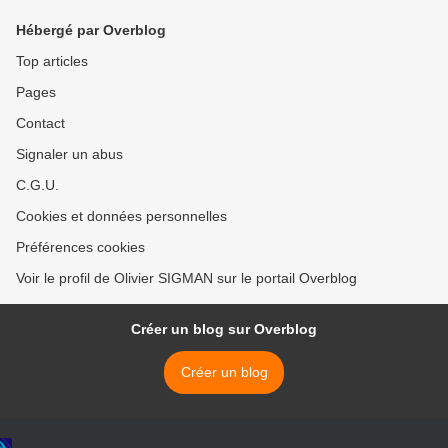
Hébergé par Overblog
Top articles
Pages
Contact
Signaler un abus
C.G.U.
Cookies et données personnelles
Préférences cookies
Voir le profil de Olivier SIGMAN sur le portail Overblog
Créer un blog sur Overblog
Créer un blog