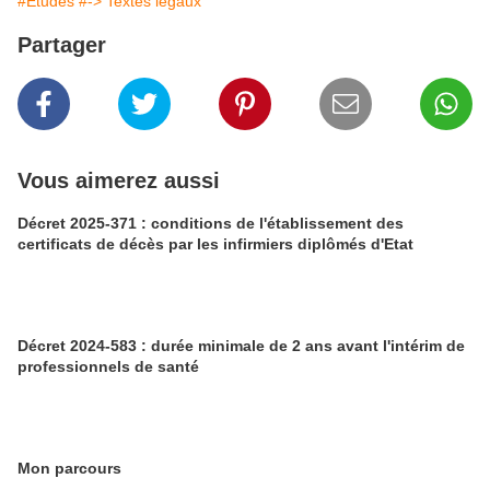
#Etudes
#-> Textes légaux
Partager
Vous aimerez aussi
Décret 2025-371 : conditions de l'établissement des
certificats de décès par les infirmiers diplômés d'Etat
Décret 2024-583 : durée minimale de 2 ans avant l'intérim de
professionnels de santé
Mon parcours