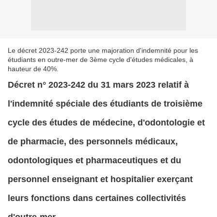
Le décret 2023-242 porte une majoration d'indemnité pour les
étudiants en outre-mer de 3ème cycle d'études médicales, à
hauteur de 40%.
Décret n° 2023-242 du 31 mars 2023 relatif à
l'indemnité spéciale des étudiants de troisième
cycle des études de médecine, d'odontologie et
de pharmacie, des personnels médicaux,
odontologiques et pharmaceutiques et du
personnel enseignant et hospitalier exerçant
leurs fonctions dans certaines collectivités