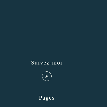
Suivez-moi
Pages