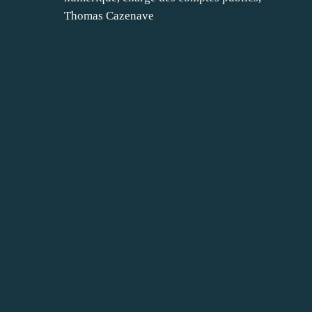
Thomas Cazenave