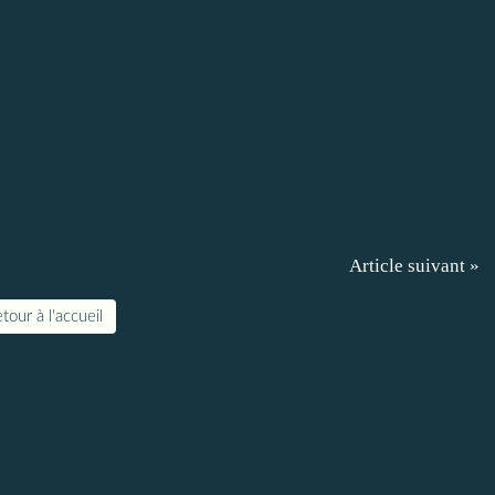
Article suivant »
tour à l'accueil