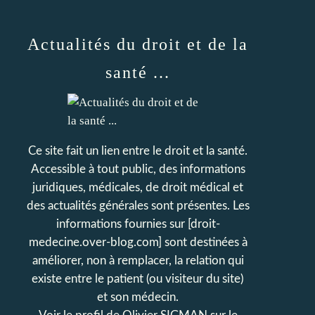
Actualités du droit et de la
santé ...
Ce site fait un lien entre le droit et la santé.
Accessible à tout public, des informations
juridiques, médicales, de droit médical et
des actualités générales sont présentes. Les
informations fournies sur [droit-
medecine.over-blog.com] sont destinées à
améliorer, non à remplacer, la relation qui
existe entre le patient (ou visiteur du site)
et son médecin.