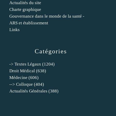
Actualités du site
Charte graphique
Gouvernance dans le monde de la santé -
ARS et établissement
Links
Catégories
-> Textes Légaux
(1204)
Droit Médical
(638)
Médecine
(606)
--> Colloque
(404)
Actualités Générales
(388)