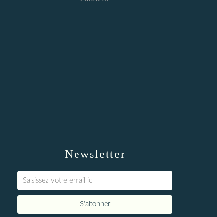
Newsletter