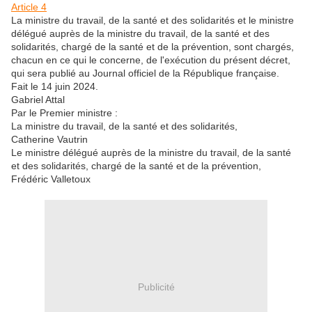
Article 4
La ministre du travail, de la santé et des solidarités et le ministre
délégué auprès de la ministre du travail, de la santé et des
solidarités, chargé de la santé et de la prévention, sont chargés,
chacun en ce qui le concerne, de l'exécution du présent décret,
qui sera publié au Journal officiel de la République française.
Fait le 14 juin 2024.
Gabriel Attal
Par le Premier ministre :
La ministre du travail, de la santé et des solidarités,
Catherine Vautrin
Le ministre délégué auprès de la ministre du travail, de la santé
et des solidarités, chargé de la santé et de la prévention,
Frédéric Valletoux
Publicité