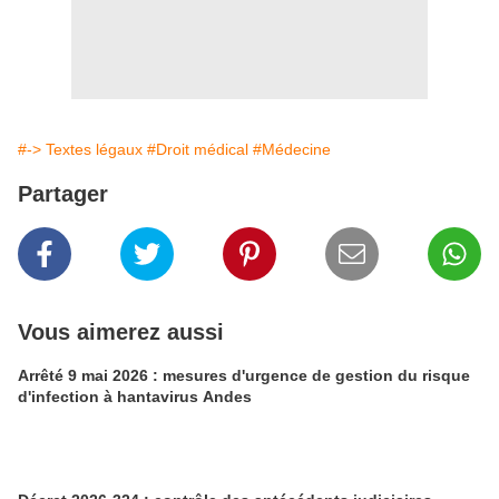
#-> Textes légaux
#Droit médical
#Médecine
Partager
Vous aimerez aussi
Arrêté 9 mai 2026 : mesures d'urgence de gestion du risque
d'infection à hantavirus Andes