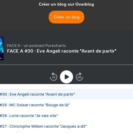
Créer un blog sur Overblog
Créer un blog
FACE A - un podcast Purecharts
FACE A #30 : Eve Angeli raconte "Avant de partir"
#30 : Eve Angeli raconte "Avant de partir"
#29 : MC Solaar raconte "Bouge de là"
28 : Lorie raconte "Je vais vite"
#27 : Christophe Willem raconte "Jacques a dit"