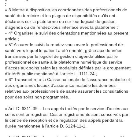
;
« 3 Mettre à disposition les coordonnées des professionnels de
santé du territoire et les plages de disponibilités qu'ils ont
déclarées sur la plateforme ou sur leur logiciel de gestion
d'agenda ou de rendez-vous interfacé avec la plateforme ;
« 4° Organiser le suivi des orientations mentionnées au présent
article ;
« 5° Assurer le suivi du rendez-vous avec le professionnel de
santé vers lequel le patient a été orienté, grâce aux données
transmises par le logiciel de gestion d'agenda utilisé par le
professionnel de santé à la plateforme numérique du service
d'accès aux soins selon les modalités définies par le groupement
d'intérêt public mentionné à l'article L. 1111-24 ;
« 6° Transmettre à la Caisse nationale de l'assurance maladie et
aux organismes locaux d'assurance maladie les données
relatives aux professionnels de santé assurant les consultations
pour des soins non programmés.
« Art. D. 6311-39. - Les appels traités par le service d'accès aux
soins sont enregistrés. Ces enregistrements sont conservés par
le centre de réception et de régulation des appels pendant la
durée mentionnée à l'article D. 6124-11-1.