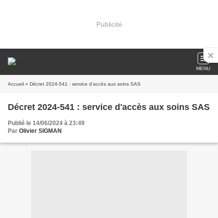
Publicité
MENU
Accueil
» Décret 2024-541 : service d'accès aux soins SAS
Décret 2024-541 : service d'accès aux soins SAS
Publié le 14/06/2024 à 23:49
Par
Olivier SIGMAN