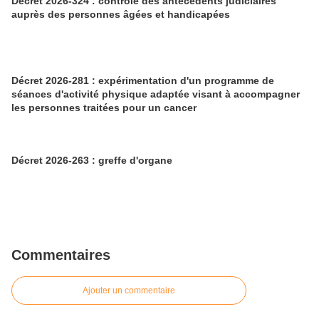
Décret 2026-324 : contrôle des antécédents judiciaires
auprès des personnes âgées et handicapées
Décret 2026-281 : expérimentation d'un programme de
séances d'activité physique adaptée visant à accompagner
les personnes traitées pour un cancer
Décret 2026-263 : greffe d'organe
Commentaires
Ajouter un commentaire