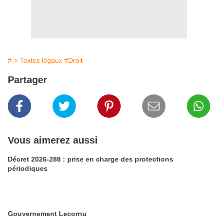
#-> Textes légaux
#Droit
Partager
Vous aimerez aussi
Décret 2026-288 : prise en charge des protections
périodiques
Gouvernement Lecornu