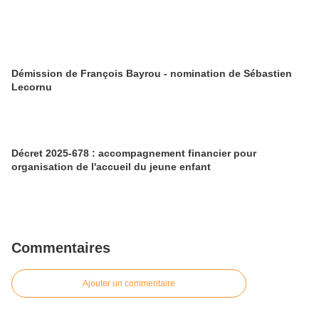
Démission de François Bayrou - nomination de Sébastien
Lecornu
Décret 2025-678 : accompagnement financier pour
organisation de l'accueil du jeune enfant
Commentaires
Ajouter un commentaire