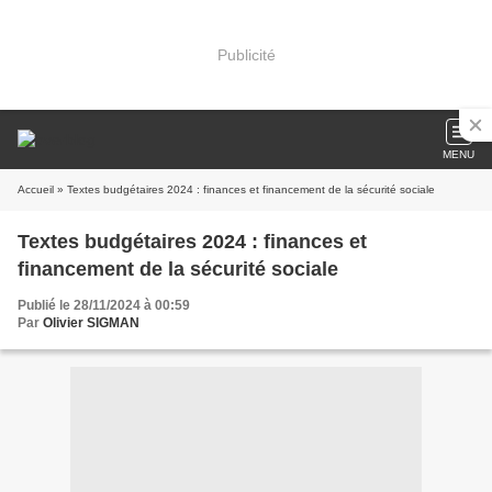
Publicité
MENU
Accueil
» Textes budgétaires 2024 : finances et financement de la sécurité sociale
Textes budgétaires 2024 : finances et
financement de la sécurité sociale
Publié le 28/11/2024 à 00:59
Par
Olivier SIGMAN