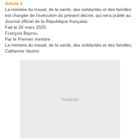
Article 2
La ministre du travail, de la santé, des solidarités et des familles
est chargée de l'exécution du présent décret, qui sera publié au
Journal officiel de la République française.
Fait le 20 mars 2025.
François Bayrou
Par le Premier ministre :
La ministre du travail, de la santé, des solidarités et des familles,
Catherine Vautrin
Publicité