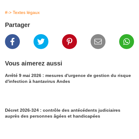
#-> Textes légaux
Partager
Vous aimerez aussi
Arrêté 9 mai 2026 : mesures d'urgence de gestion du risque
d'infection à hantavirus Andes
Décret 2026-324 : contrôle des antécédents judiciaires
auprès des personnes âgées et handicapées