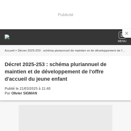
Publicité
MENU
Accueil
» Décret 2025-253 : schéma pluriannuel de maintien et de développement de l'offre d'accueil du jeune enfant
Décret 2025-253 : schéma pluriannuel de
maintien et de développement de l'offre
d'accueil du jeune enfant
Publié le 21/03/2025 à 11:40
Par
Olivier SIGMAN