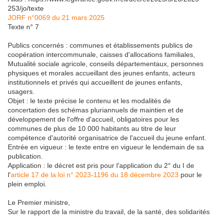
253/jo/texte
JORF n°0069 du 21 mars 2025
Texte n° 7
Publics concernés : communes et établissements publics de
coopération intercommunale, caisses d'allocations familiales,
Mutualité sociale agricole, conseils départementaux, personnes
physiques et morales accueillant des jeunes enfants, acteurs
institutionnels et privés qui accueillent de jeunes enfants,
usagers.
Objet : le texte précise le contenu et les modalités de
concertation des schémas pluriannuels de maintien et de
développement de l'offre d'accueil, obligatoires pour les
communes de plus de 10 000 habitants au titre de leur
compétence d'autorité organisatrice de l'accueil du jeune enfant.
Entrée en vigueur : le texte entre en vigueur le lendemain de sa
publication.
Application : le décret est pris pour l'application du 2° du I de
l'
article 17 de la loi n° 2023-1196 du 18 décembre 2023
pour le
plein emploi.
Le Premier ministre,
Sur le rapport de la ministre du travail, de la santé, des solidarités