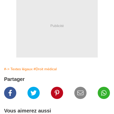
Publicité
#-> Textes légaux
#Droit médical
Partager
Vous aimerez aussi