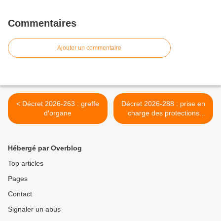
Commentaires
Ajouter un commentaire
< Décret 2026-263 : greffe
Décret 2026-288 : prise en
d'organe
charge des protections
périodiques >
Hébergé par Overblog
Top articles
Pages
Contact
Signaler un abus