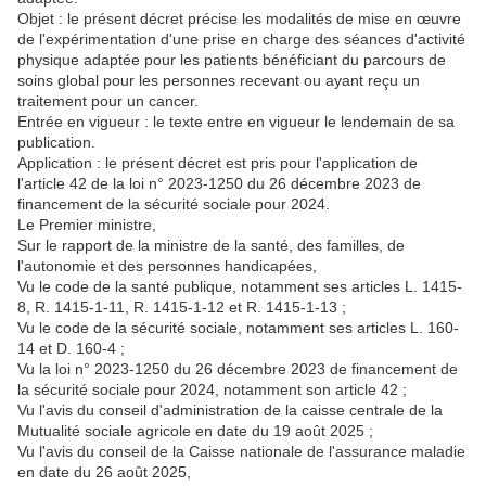
Objet : le présent décret précise les modalités de mise en œuvre
de l'expérimentation d'une prise en charge des séances d'activité
physique adaptée pour les patients bénéficiant du parcours de
soins global pour les personnes recevant ou ayant reçu un
traitement pour un cancer.
Entrée en vigueur : le texte entre en vigueur le lendemain de sa
publication.
Application : le présent décret est pris pour l'application de
l'article 42 de la loi n° 2023-1250 du 26 décembre 2023 de
financement de la sécurité sociale pour 2024.
Le Premier ministre,
Sur le rapport de la ministre de la santé, des familles, de
l'autonomie et des personnes handicapées,
Vu le code de la santé publique, notamment ses articles L. 1415-
8, R. 1415-1-11, R. 1415-1-12 et R. 1415-1-13 ;
Vu le code de la sécurité sociale, notamment ses articles L. 160-
14 et D. 160-4 ;
Vu la loi n° 2023-1250 du 26 décembre 2023 de financement de
la sécurité sociale pour 2024, notamment son article 42 ;
Vu l'avis du conseil d'administration de la caisse centrale de la
Mutualité sociale agricole en date du 19 août 2025 ;
Vu l'avis du conseil de la Caisse nationale de l'assurance maladie
en date du 26 août 2025,