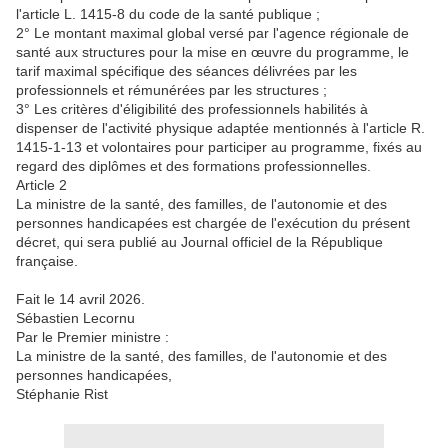
l'article L. 1415-8 du code de la santé publique ;
2° Le montant maximal global versé par l'agence régionale de
santé aux structures pour la mise en œuvre du programme, le
tarif maximal spécifique des séances délivrées par les
professionnels et rémunérées par les structures ;
3° Les critères d'éligibilité des professionnels habilités à
dispenser de l'activité physique adaptée mentionnés à l'article R.
1415-1-13 et volontaires pour participer au programme, fixés au
regard des diplômes et des formations professionnelles.
Article 2
La ministre de la santé, des familles, de l'autonomie et des
personnes handicapées est chargée de l'exécution du présent
décret, qui sera publié au Journal officiel de la République
française.
Fait le 14 avril 2026.
Sébastien Lecornu
Par le Premier ministre :
La ministre de la santé, des familles, de l'autonomie et des
personnes handicapées,
Stéphanie Rist