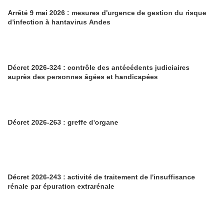
Arrêté 9 mai 2026 : mesures d'urgence de gestion du risque
d'infection à hantavirus Andes
Décret 2026-324 : contrôle des antécédents judiciaires
auprès des personnes âgées et handicapées
Décret 2026-263 : greffe d'organe
Décret 2026-243 : activité de traitement de l'insuffisance
rénale par épuration extrarénale