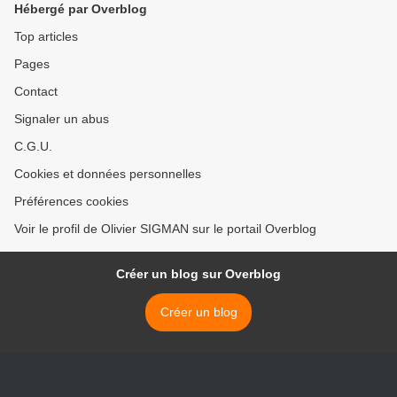
Hébergé par Overblog
Top articles
Pages
Contact
Signaler un abus
C.G.U.
Cookies et données personnelles
Préférences cookies
Voir le profil de Olivier SIGMAN sur le portail Overblog
Créer un blog sur Overblog
Créer un blog