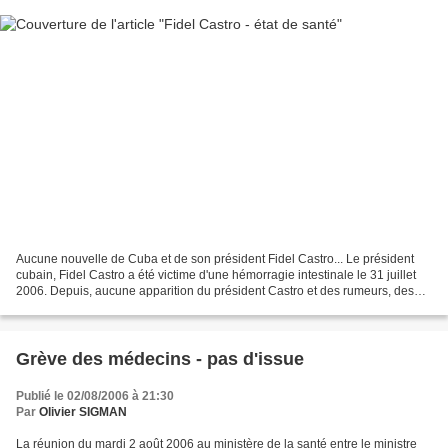
Aucune nouvelle de Cuba et de son président Fidel Castro... Le président
cubain, Fidel Castro a été victime d'une hémorragie intestinale le 31 juillet
2006. Depuis, aucune apparition du président Castro et des rumeurs, des
paris sur son état de santé......
Grève des médecins - pas d'issue
Publié le 02/08/2006 à 21:30
Par
Olivier SIGMAN
La réunion du mardi 2 août 2006 au ministère de la santé entre le ministre