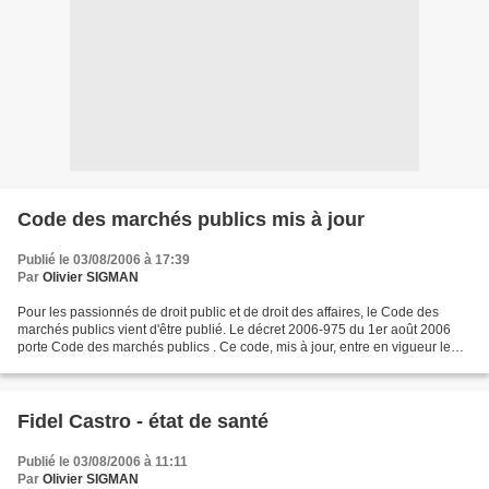
Code des marchés publics mis à jour
Publié le 03/08/2006 à 17:39
Par
Olivier SIGMAN
Pour les passionnés de droit public et de droit des affaires, le Code des
marchés publics vient d'être publié. Le décret 2006-975 du 1er août 2006
porte Code des marchés publics . Ce code, mis à jour, entre en vigueur le
1er septembre 2006. Une circulaire...
Fidel Castro - état de santé
Publié le 03/08/2006 à 11:11
Par
Olivier SIGMAN