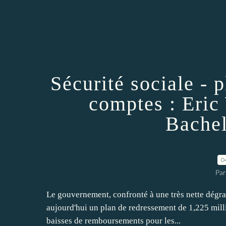
Sécurité sociale - 
comptes : Eric
Bachel
0
Par
Le gouvernement, confronté à une très nette dégra
aujourd'hui un plan de redressement de 1,225 mill
baisses de remboursements pour les...