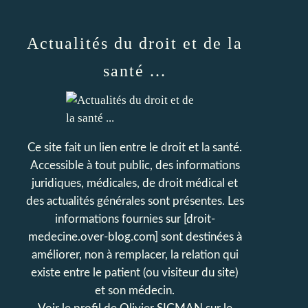
Actualités du droit et de la
santé ...
Ce site fait un lien entre le droit et la santé.
Accessible à tout public, des informations
juridiques, médicales, de droit médical et
des actualités générales sont présentes. Les
informations fournies sur [droit-
medecine.over-blog.com] sont destinées à
améliorer, non à remplacer, la relation qui
existe entre le patient (ou visiteur du site)
et son médecin.