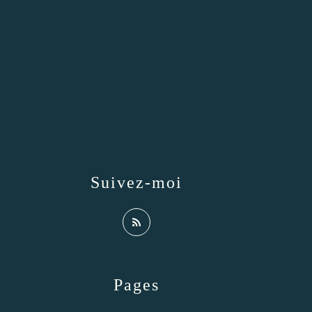
Suivez-moi
Pages