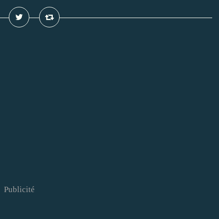
Publicité