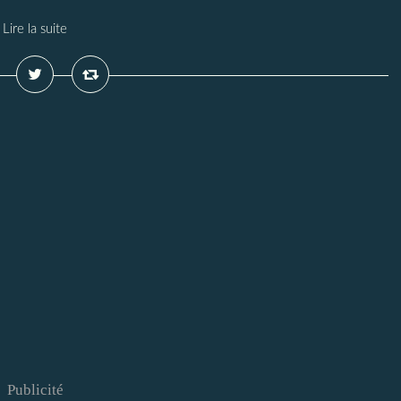
Lire la suite
Publicité