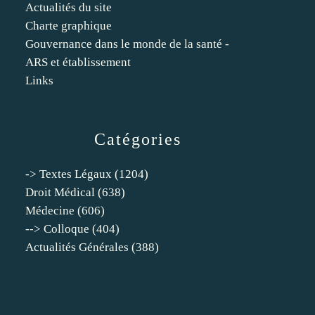
Actualités du site
Charte graphique
Gouvernance dans le monde de la santé -
ARS et établissement
Links
Catégories
-> Textes Légaux
(1204)
Droit Médical
(638)
Médecine
(606)
--> Colloque
(404)
Actualités Générales
(388)