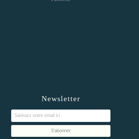
Newsletter