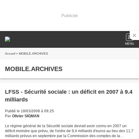
Publicité
MENU
Accueil
» MOBILE.ARCHIVES
MOBILE.ARCHIVES
LFSS - Sécurité sociale : un déficit en 2007 à 9.4
milliards
Publié le 18/03/2008 à 09:25
Par
Olivier SIGMAN
Le régime général de la Sécurité sociale devrait avoir connu en 2007 un
déficit moindre que prévu, de l'ordre de 9,4 milliards d'euros au lieu des 11,7
milliards prévus en septembre par la Commission des comptes de la