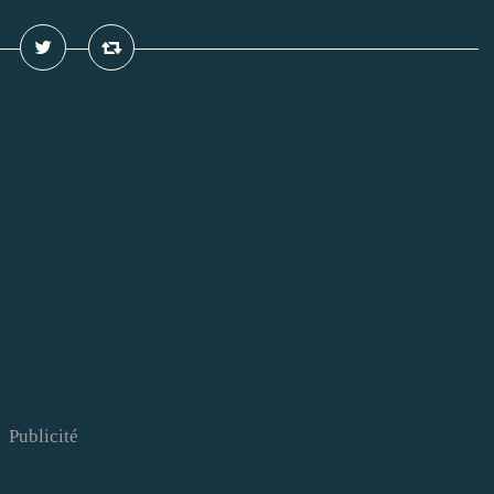
Publicité