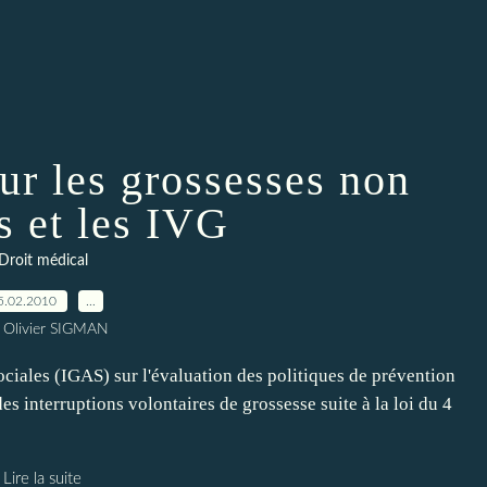
ur les grossesses non
s et les IVG
Droit médical
5.02.2010
…
 Olivier SIGMAN
ociales (IGAS) sur l'évaluation des politiques de prévention
es interruptions volontaires de grossesse suite à la loi du 4
Lire la suite