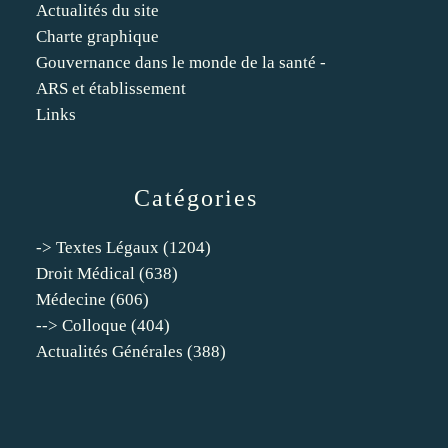
Actualités du site
Charte graphique
Gouvernance dans le monde de la santé -
ARS et établissement
Links
Catégories
-> Textes Légaux
(1204)
Droit Médical
(638)
Médecine
(606)
--> Colloque
(404)
Actualités Générales
(388)