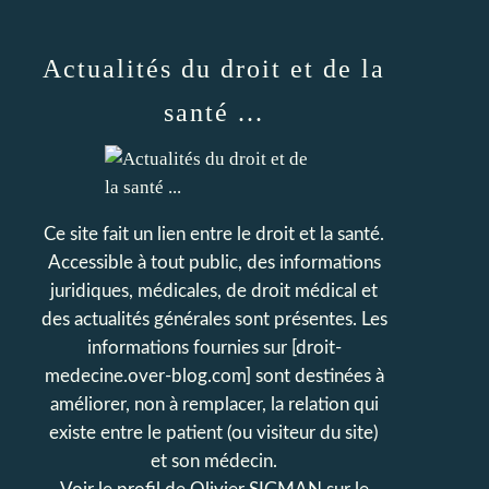
Actualités du droit et de la
santé ...
Ce site fait un lien entre le droit et la santé.
Accessible à tout public, des informations
juridiques, médicales, de droit médical et
des actualités générales sont présentes. Les
informations fournies sur [droit-
medecine.over-blog.com] sont destinées à
améliorer, non à remplacer, la relation qui
existe entre le patient (ou visiteur du site)
et son médecin.