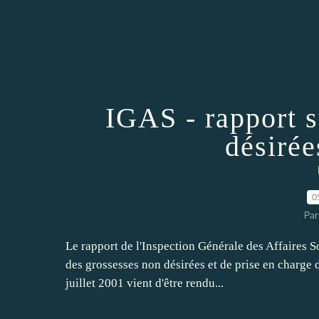
IGAS - rapport s
désirée
0
Par
Le rapport de l'Inspection Générale des Affaires S
des grossesses non désirées et de prise en charge d
juillet 2001 vient d'être rendu...