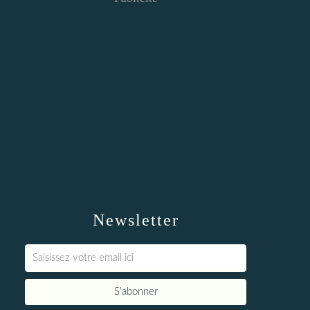
Newsletter