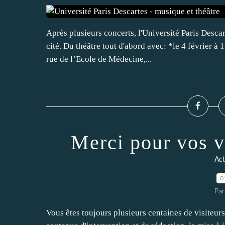
Après plusieurs concerts, l'Université Paris Desca
cité. Du théâtre tout d'abord avec: *le 4 février à
rue de l’Ecole de Médecine,...
Merci pour vos v
Act
0
Par
Vous êtes toujours plusieurs centaines de visiteurs