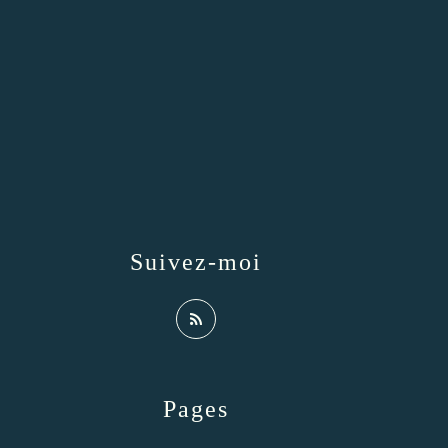
Suivez-moi
Pages