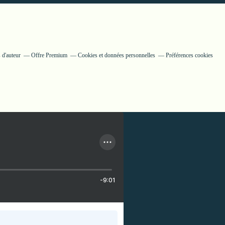
 d'auteur
Offre Premium
Cookies et données personnelles
Préférences cookies
-9:01