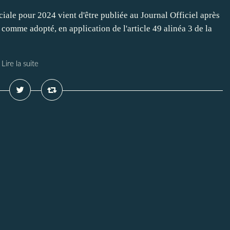
iale pour 2024 vient d'être publiée au Journal Officiel après
 comme adopté, en application de l'article 49 alinéa 3 de la
Lire la suite