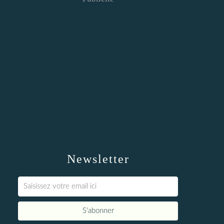
Newsletter