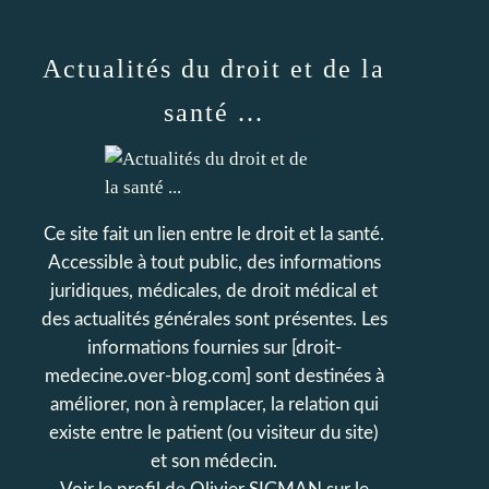
Actualités du droit et de la
santé ...
Ce site fait un lien entre le droit et la santé.
Accessible à tout public, des informations
juridiques, médicales, de droit médical et
des actualités générales sont présentes. Les
informations fournies sur [droit-
medecine.over-blog.com] sont destinées à
améliorer, non à remplacer, la relation qui
existe entre le patient (ou visiteur du site)
et son médecin.