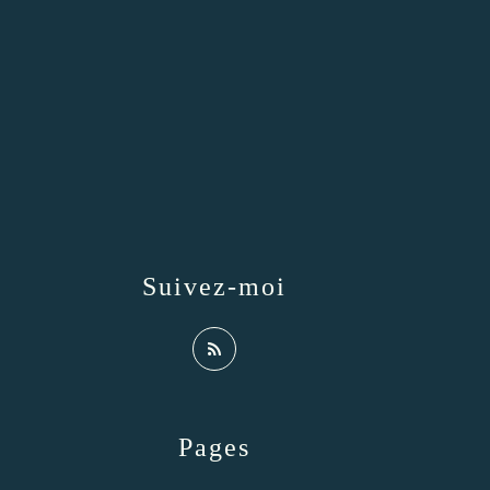
Suivez-moi
Pages