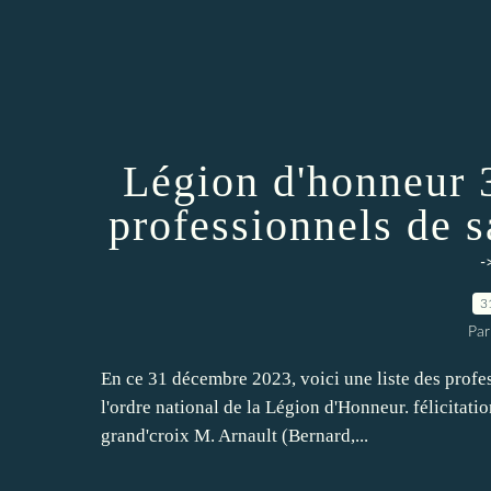
Légion d'honneur 
professionnels de 
-
3
Par
En ce 31 décembre 2023, voici une liste des profe
l'ordre national de la Légion d'Honneur. félicitatio
grand'croix M. Arnault (Bernard,...