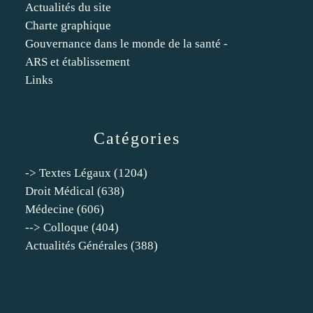
Actualités du site
Charte graphique
Gouvernance dans le monde de la santé -
ARS et établissement
Links
Catégories
-> Textes Légaux
(1204)
Droit Médical
(638)
Médecine
(606)
--> Colloque
(404)
Actualités Générales
(388)