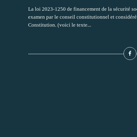
La loi 2023-1250 de financement de la sécurité soc
examen par le conseil constitutionnel et considéré
Constitution. (voici le texte...