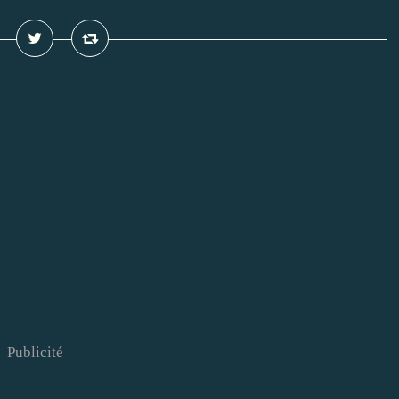
Publicité