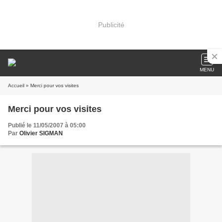
Publicité
MENU
Accueil
» Merci pour vos visites
Merci pour vos visites
Publié le 11/05/2007 à 05:00
Par
Olivier SIGMAN