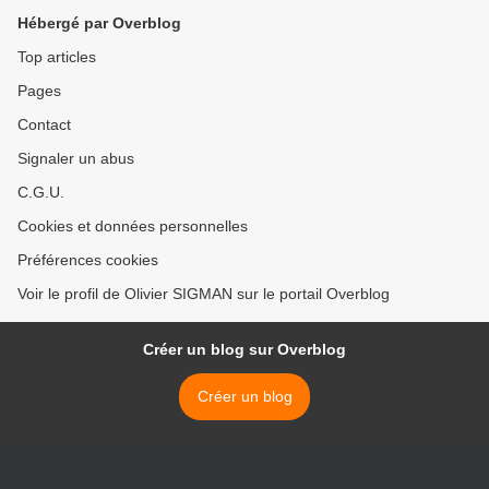
Hébergé par Overblog
Top articles
Pages
Contact
Signaler un abus
C.G.U.
Cookies et données personnelles
Préférences cookies
Voir le profil de Olivier SIGMAN sur le portail Overblog
Créer un blog sur Overblog
Créer un blog