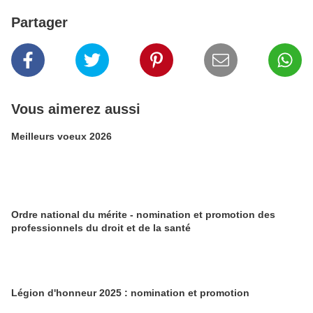
Partager
Vous aimerez aussi
Meilleurs voeux 2026
Ordre national du mérite - nomination et promotion des
professionnels du droit et de la santé
Légion d'honneur 2025 : nomination et promotion