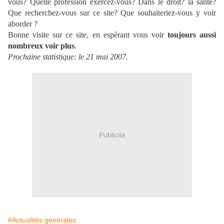
vous? Quelle profession exercez-vous? Dans le droit? la santé?
Que recherchez-vous sur ce site? Que souhaiteriez-vous y voir
aborder ?
Bonne visite sur ce site, en espérant vous voir
toujours aussi
nombreux voir plus
.
Prochaine statistique: le 21 mai 2007.
Publicité
#Actualités générales