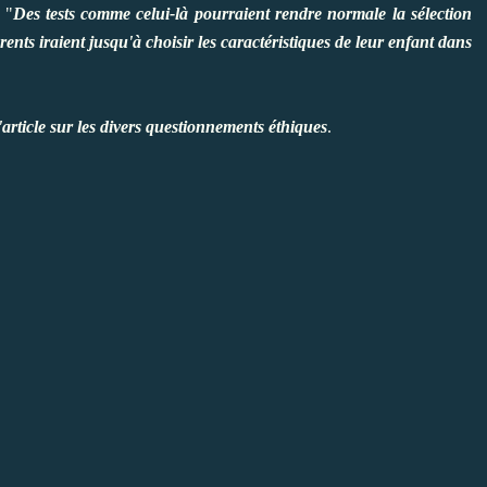
 "
Des tests comme celui-là pourraient rendre normale la sélection
ents iraient jusqu'à choisir les caractéristiques de leur enfant dans
'
article sur les divers questionnements éthiques
.