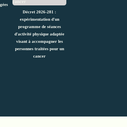
âgées
Décret 2026-281 :
expérimentation d'un
programme de séances
d'activité physique adaptée
visant à accompagner les
personnes traitées pour un
cancer