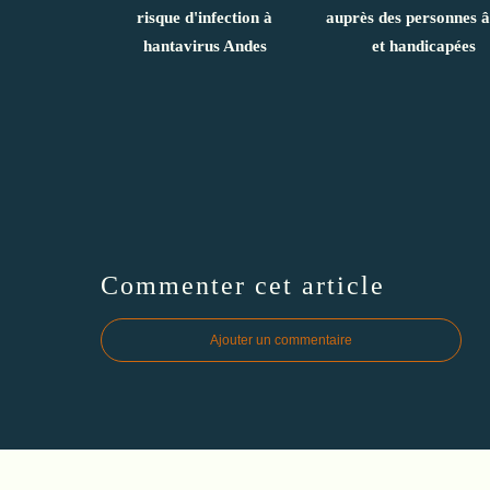
risque d'infection à
auprès des personnes 
hantavirus Andes
et handicapées
Commenter cet article
Ajouter un commentaire