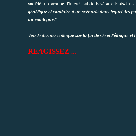
société
, un groupe d'intérêt public basé aux Etats-Unis.
génétique et conduire à un scénario dans lequel des par
un catalogue.
"
Voir
le dernier colloque sur la fin de vie et l'éthique
et l
REAGISSEZ ...