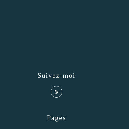
Suivez-moi
Pages