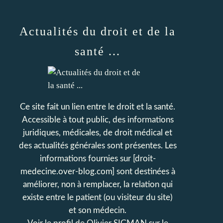
Actualités du droit et de la
santé ...
Ce site fait un lien entre le droit et la santé.
Accessible à tout public, des informations
juridiques, médicales, de droit médical et
des actualités générales sont présentes. Les
informations fournies sur [droit-
medecine.over-blog.com] sont destinées à
améliorer, non à remplacer, la relation qui
existe entre le patient (ou visiteur du site)
et son médecin.