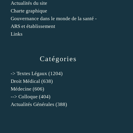
Actualités du site
Charte graphique
Gouvernance dans le monde de la santé -
ARS et établissement
Links
Catégories
-> Textes Légaux
(1204)
Droit Médical
(638)
Médecine
(606)
--> Colloque
(404)
Actualités Générales
(388)