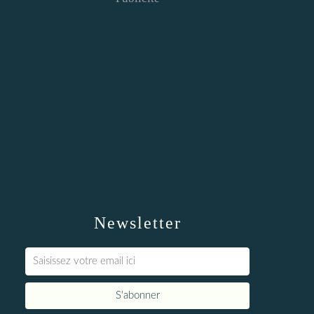
Newsletter