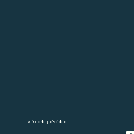
« Article précédent