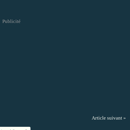
Publicité
Article suivant »