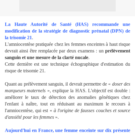
La Haute Autorité de Santé (HAS) recommande une
modification de la stratégie de diagnostic prénatal (DPN) de
la trisomie 21
.
L'amniocentèse pratiquée chez les femmes enceintes à haut risque
devrait ainsi être remplacée par deux examens : un
prélèvement
sanguin et une mesure de la clarté nucale
.
Cette dernière est une technique échographique d'estimation du
risque de trisomie 21.
Quant au prélèvement sanguin, il devrait permettre de «
doser des
marqueurs maternels
», explique la HAS. L'objectif est double :
améliorer le taux de détection des anomalies génétiques chez
l'enfant à naître, tout en réduisant au maximum le recours à
l'amniocentèse, qui est «
à l'origine de fausses couches et source
d'anxiété pour les femmes
».
Aujourd'hui en France, une femme enceinte sur dix présente