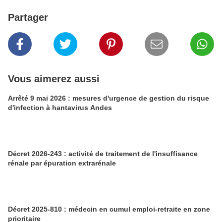
Partager
Vous aimerez aussi
Arrêté 9 mai 2026 : mesures d'urgence de gestion du risque
d'infection à hantavirus Andes
Décret 2026-243 : activité de traitement de l'insuffisance
rénale par épuration extrarénale
Décret 2025-810 : médecin en cumul emploi-retraite en zone
prioritaire