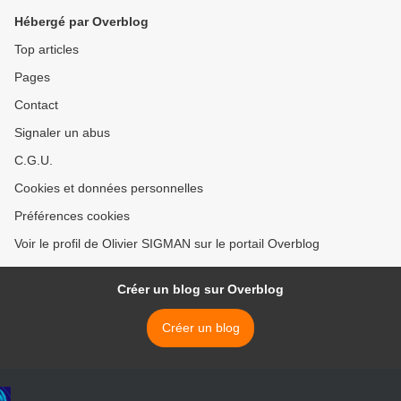
Hébergé par Overblog
Top articles
Pages
Contact
Signaler un abus
C.G.U.
Cookies et données personnelles
Préférences cookies
Voir le profil de Olivier SIGMAN sur le portail Overblog
Créer un blog sur Overblog
Créer un blog