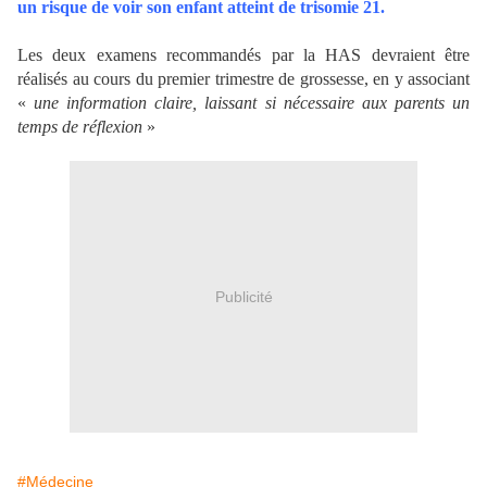
un risque de voir son enfant atteint de trisomie 21.
Les deux examens recommandés par la HAS devraient être
réalisés au cours du premier trimestre de grossesse, en y associant
«
une information claire, laissant si nécessaire aux parents un
temps de réflexion
»
Publicité
#Médecine