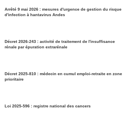
Arrêté 9 mai 2026 : mesures d'urgence de gestion du risque
d'infection à hantavirus Andes
Décret 2026-243 : activité de traitement de l'insuffisance
rénale par épuration extrarénale
Décret 2025-810 : médecin en cumul emploi-retraite en zone
prioritaire
Loi 2025-596 : registre national des cancers