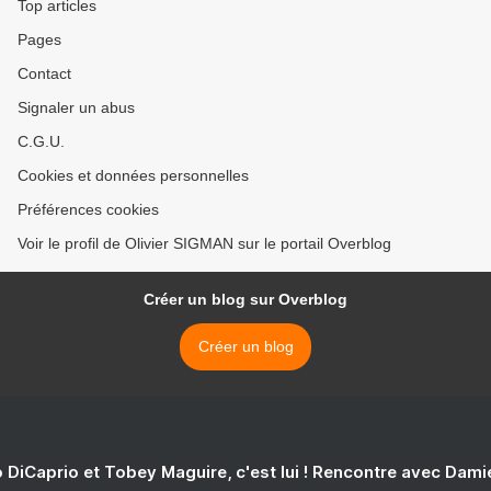
Top articles
Pages
Contact
Signaler un abus
C.G.U.
Cookies et données personnelles
Préférences cookies
Voir le profil de Olivier SIGMAN sur le portail Overblog
Créer un blog sur Overblog
Créer un blog
 DiCaprio et Tobey Maguire, c'est lui ! Rencontre avec Dam