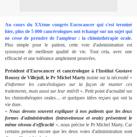
Au cours du XXème congrès Eurocancer qui s'est terminé
hier, plus de 5 000 cancérologues ont échangé sur un sujet qui
ne cesse de prendre de l'ampleur : la chimiothérapie orale
.
Plus simple pour le patient, cette voie d'administration est
synonyme de meilleure qualité de vie. Tout cela, avec une
efficacité et une tolérance amplement prouvées.
Président d'Eurocancer et cancérologue à l'Institut Gustave
Roussy de Villejuif, le Pr Michel Marty
insiste sur la nécessité «
d'informer les cancérologues sur la façon de manier ces
traitements, mais aussi sur leur intérêt
». Petit point d'actualité sur
les chimiothérapies orales… et quelques idées reçues qui ont la
vie dure.
«
Nous devons souvent expliquer à nos patients que les deux
formes d'administration (intraveineuse et orale) présentent le
même niveau d'efficacité
», nous précise le Pr Michel Marty. Car
certains pensent encore que les deux voies d'administration sont