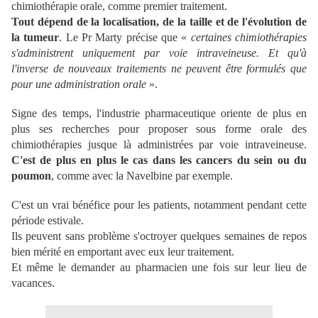
chimiothérapie orale, comme premier traitement.
Tout dépend de la localisation, de la taille et de l'évolution de
la tumeur
. Le Pr Marty précise que «
certaines chimiothérapies
s'administrent uniquement par voie intraveineuse. Et qu'à
l'inverse de nouveaux traitements ne peuvent être formulés que
pour une administration orale
».
Signe des temps, l'industrie pharmaceutique oriente de plus en
plus ses recherches pour proposer sous forme orale des
chimiothérapies jusque là administrées par voie intraveineuse.
C'est de plus en plus le cas dans les cancers du sein ou du
poumon
, comme avec la Navelbine par exemple.
C'est un vrai bénéfice pour les patients, notamment pendant cette
période estivale.
Ils peuvent sans problème s'octroyer quelques semaines de repos
bien mérité en emportant avec eux leur traitement.
Et même le demander au pharmacien une fois sur leur lieu de
vacances.