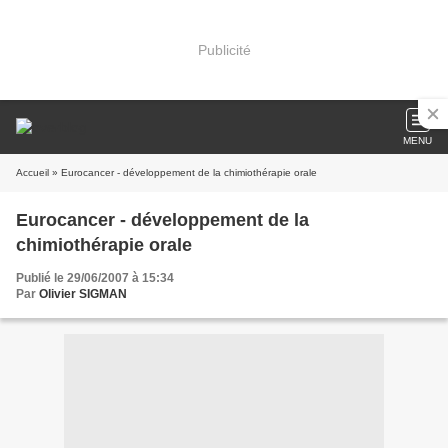
Publicité
MENU
Accueil
» Eurocancer - développement de la chimiothérapie orale
Eurocancer - développement de la
chimiothérapie orale
Publié le 29/06/2007 à 15:34
Par
Olivier SIGMAN