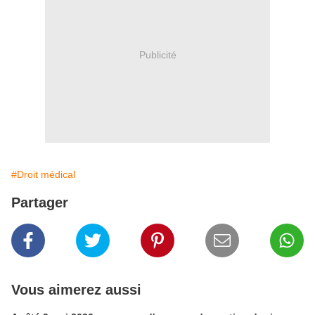
Publicité
#Droit médical
Partager
Vous aimerez aussi