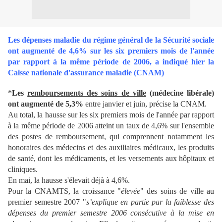
Les dépenses maladie du régime général de la Sécurité sociale
ont augmenté de 4,6% sur les six premiers mois de l'année
par rapport à la même période de 2006, a indiqué hier la
Caisse nationale d'assurance maladie (CNAM)
*
Les
remboursements des soins de ville
(médecine libérale)
ont augmenté de 5,3%
entre janvier et juin, précise la CNAM.
Au total, la hausse sur les six premiers mois de l'année par rapport
à la même période de 2006 atteint un taux de 4,6% sur l'ensemble
des postes de remboursement, qui comprennent notamment les
honoraires des médecins et des auxiliaires médicaux, les produits
de santé, dont les médicaments, et les versements aux hôpitaux et
cliniques.
En mai, la hausse s'élevait déjà à 4,6%.
Pour la CNAMTS, la croissance "
élevée
" des soins de ville au
premier semestre 2007 "
s’explique en partie par la faiblesse des
dépenses du premier semestre 2006 consécutive à la mise en