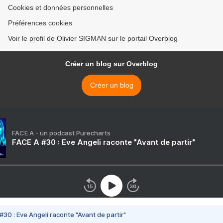
Cookies et données personnelles
Préférences cookies
Voir le profil de Olivier SIGMAN sur le portail Overblog
Créer un blog sur Overblog
Créer un blog
FACE A - un podcast Purecharts
FACE A #30 : Eve Angeli raconte "Avant de partir"
#30 : Eve Angeli raconte "Avant de partir"