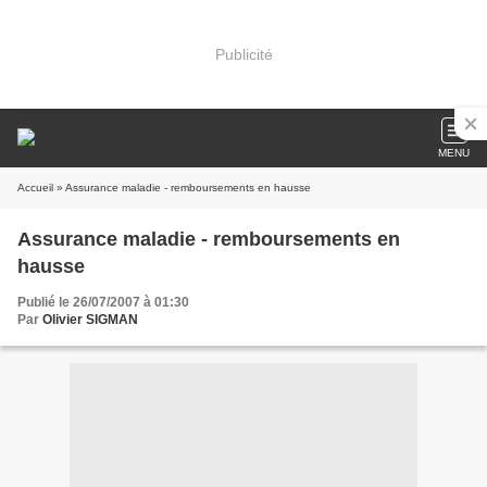
Publicité
MENU
Accueil
» Assurance maladie - remboursements en hausse
Assurance maladie - remboursements en
hausse
Publié le 26/07/2007 à 01:30
Par
Olivier SIGMAN