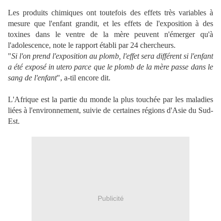
Les produits chimiques ont toutefois des effets très variables à
mesure que l'enfant grandit, et les effets de l'exposition à des
toxines dans le ventre de la mère peuvent n'émerger qu'à
l'adolescence, note le rapport établi par 24 chercheurs.
"
Si l'on prend l'exposition au plomb, l'effet sera différent si l'enfant
a été exposé in utero parce que le plomb de la mère passe dans le
sang de l'enfant
", a-til encore dit.
L'Afrique est la partie du monde la plus touchée par les maladies
liées à l'environnement, suivie de certaines régions d'Asie du Sud-
Est.
Publicité