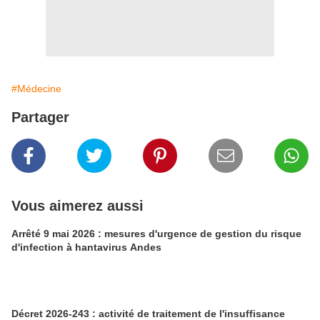
#Médecine
Partager
Vous aimerez aussi
Arrêté 9 mai 2026 : mesures d'urgence de gestion du risque
d'infection à hantavirus Andes
Décret 2026-243 : activité de traitement de l'insuffisance