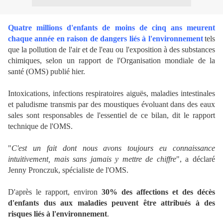
Quatre millions d'enfants de moins de cinq ans meurent
chaque année en raison de dangers liés à l'environnement
tels
que la pollution de l'air et de l'eau ou l'exposition à des substances
chimiques, selon un rapport de l'Organisation mondiale de la
santé (OMS) publié hier.
Intoxications, infections respiratoires aiguës, maladies intestinales
et paludisme transmis par des moustiques évoluant dans des eaux
sales sont responsables de l'essentiel de ce bilan, dit le rapport
technique de l'OMS.
"
C'est un fait dont nous avons toujours eu connaissance
intuitivement, mais sans jamais y mettre de chiffre
", a déclaré
Jenny Pronczuk, spécialiste de l'OMS.
D'après le rapport, environ
30% des affections et des décès
d'enfants dus aux maladies peuvent être attribués à des
risques liés à l'environnement
.