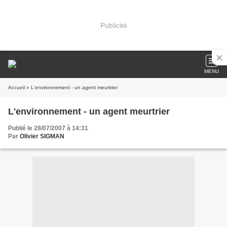
Publicité
MENU
Accueil
» L'environnement - un agent meurtrier
L'environnement - un agent meurtrier
Publié le 28/07/2007 à 14:31
Par
Olivier SIGMAN