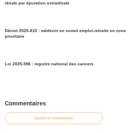
rénale par épuration extrarénale
Décret 2025-810 : médecin en cumul emploi-retraite en zone
prioritaire
Loi 2025-596 : registre national des cancers
Commentaires
Ajouter un commentaire