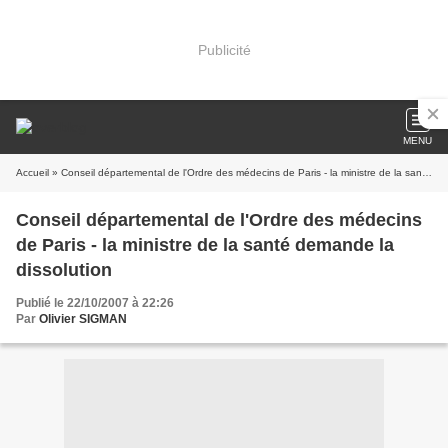
Publicité
MENU
Accueil
» Conseil départemental de l'Ordre des médecins de Paris - la ministre de la santé demande la dissolution
Conseil départemental de l'Ordre des médecins
de Paris - la ministre de la santé demande la
dissolution
Publié le 22/10/2007 à 22:26
Par
Olivier SIGMAN