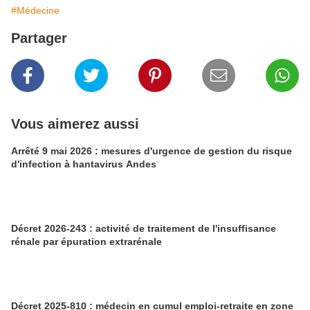
#Médecine
Partager
Vous aimerez aussi
Arrêté 9 mai 2026 : mesures d'urgence de gestion du risque
d'infection à hantavirus Andes
Décret 2026-243 : activité de traitement de l'insuffisance
rénale par épuration extrarénale
Décret 2025-810 : médecin en cumul emploi-retraite en zone