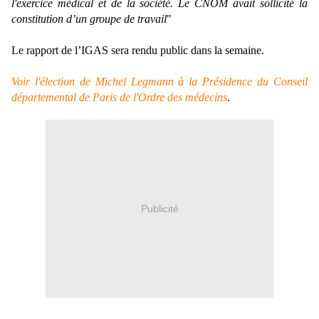
l'exercice médical et de la société. Le CNOM avait sollicité la
constitution d’un groupe de travail
"
Le rapport de l’IGAS sera rendu public dans la semaine.
Voir l'élection de Michel Legmann à la Présidence du Conseil
départemental de Paris de l'Ordre des médecins
.
Publicité