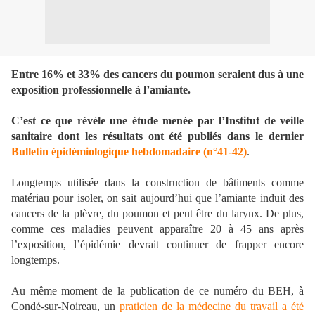
Entre 16% et 33% des cancers du poumon seraient dus à une
exposition professionnelle à l’amiante.
C’est ce que révèle une étude menée par l’Institut de veille
sanitaire dont les résultats ont été publiés dans le dernier
Bulletin épidémiologique hebdomadaire (n°41-42)
.
Longtemps utilisée dans la construction de bâtiments comme
matériau pour isoler, on sait aujourd’hui que l’amiante induit des
cancers de la plèvre, du poumon et peut être du larynx. De plus,
comme ces maladies peuvent apparaître 20 à 45 ans après
l’exposition, l’épidémie devrait continuer de frapper encore
longtemps.
Au même moment de la publication de ce numéro du BEH, à
Condé-sur-Noireau, un
praticien de la médecine du travail a été