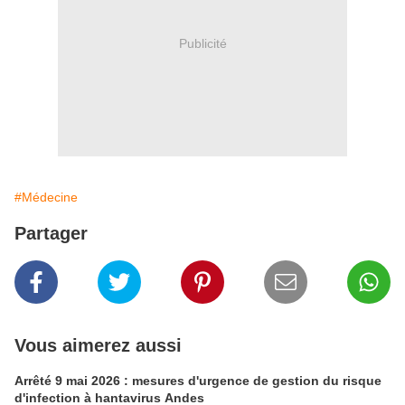
Publicité
#Médecine
Partager
Vous aimerez aussi
Arrêté 9 mai 2026 : mesures d'urgence de gestion du risque
d'infection à hantavirus Andes