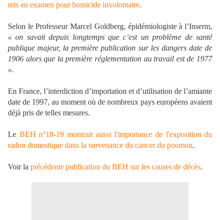
mis en examen pour homicide involontaire
.
Selon le Professeur Marcel Goldberg, épidémiologiste à l’Inserm,
« on savait depuis longtemps que c’est un problème de santé
publique majeur, la première publication sur les dangers date de
1906 alors que la première réglementation au travail est de 1977
».
En France, l’interdiction d’importation et d’utilisation de l’amiante
date de 1997, au moment où de nombreux pays européens avaient
déjà pris de telles mesures.
Le
BEH n°18-19 montrait aussi l'importance de l'exposition du
radon domestique dans la survenance du cancer du poumon
.
Voir la
précédente publication du BEH sur les causes de décès
.