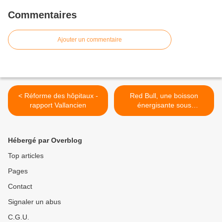
Commentaires
Ajouter un commentaire
< Réforme des hôpitaux -
Red Bull, une boisson
rapport Vallancien
énergisante sous
surveillance >
Hébergé par Overblog
Top articles
Pages
Contact
Signaler un abus
C.G.U.