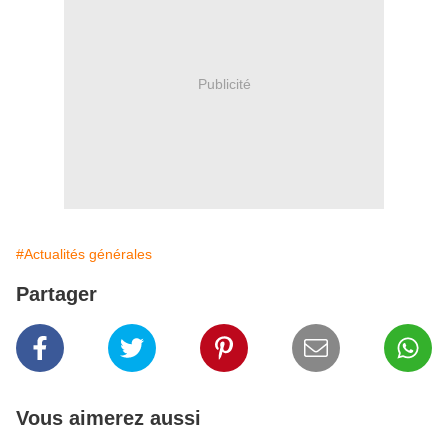
Publicité
#Actualités générales
Partager
Vous aimerez aussi