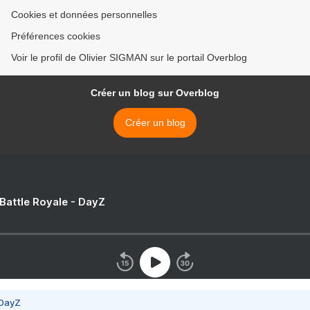
Cookies et données personnelles
Préférences cookies
Voir le profil de Olivier SIGMAN sur le portail Overblog
Créer un blog sur Overblog
Créer un blog
 Battle Royale - DayZ
 DayZ