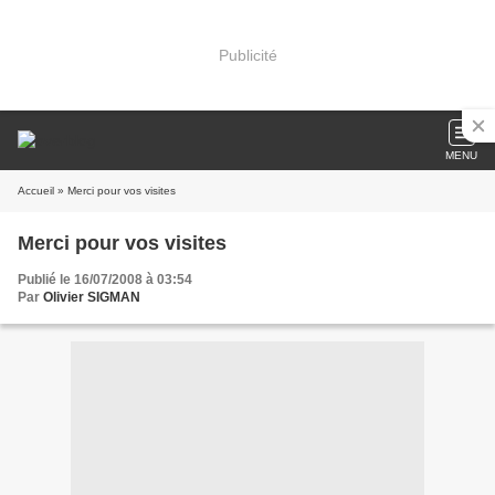
Publicité
MENU
Accueil
» Merci pour vos visites
Merci pour vos visites
Publié le 16/07/2008 à 03:54
Par
Olivier SIGMAN