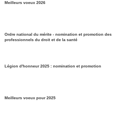
Meilleurs voeux 2026
Ordre national du mérite - nomination et promotion des
professionnels du droit et de la santé
Légion d'honneur 2025 : nomination et promotion
Meilleurs voeux pour 2025