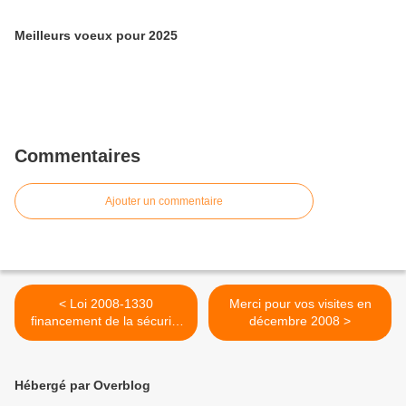
Meilleurs voeux pour 2025
Commentaires
Ajouter un commentaire
< Loi 2008-1330
Merci pour vos visites en
financement de la sécurité
décembre 2008 >
sociale (LFSS) pour 2009
Hébergé par Overblog