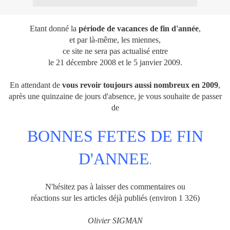
Etant donné la
période de vacances de fin d'année
,
et par là-même, les miennes,
ce site ne sera pas actualisé entre
le 21 décembre 2008 et le 5 janvier 2009.
En attendant de
vous revoir toujours aussi nombreux en 2009
,
après une quinzaine de jours d'absence, je vous souhaite de passer
de
BONNES FETES DE FIN
D'ANNEE
.
N'hésitez pas à laisser des commentaires ou
réactions sur les articles déjà publiés (environ 1 326)
Olivier SIGMAN