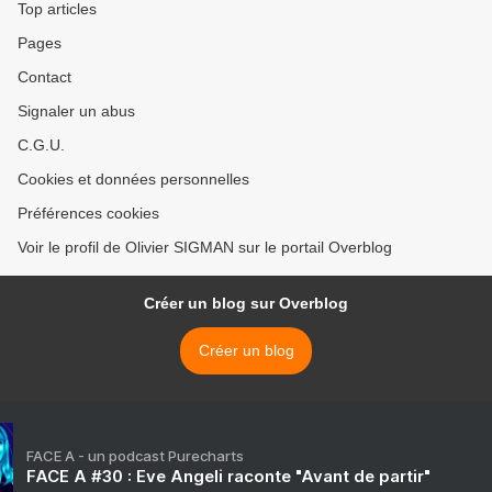
Top articles
Pages
Contact
Signaler un abus
C.G.U.
Cookies et données personnelles
Préférences cookies
Voir le profil de Olivier SIGMAN sur le portail Overblog
Créer un blog sur Overblog
Créer un blog
FACE A - un podcast Purecharts
FACE A #30 : Eve Angeli raconte "Avant de partir"