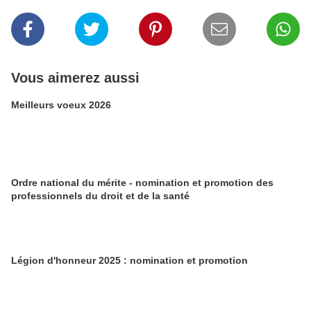
Vous aimerez aussi
Meilleurs voeux 2026
Ordre national du mérite - nomination et promotion des
professionnels du droit et de la santé
Légion d'honneur 2025 : nomination et promotion