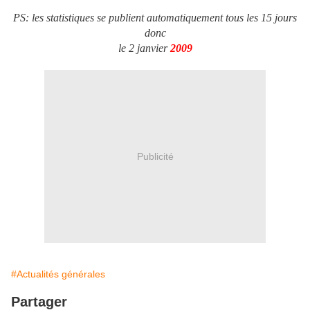
PS: les statistiques se publient automatiquement tous les 15 jours
donc
le 2 janvier
2009
Publicité
#Actualités générales
Partager