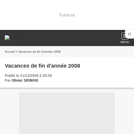
Publicité
MENU
Accueil
» Vacances de fin d'année 2008
Vacances de fin d'année 2008
Publié le 21/12/2008 à 20:58
Par
Olivier SIGMAN