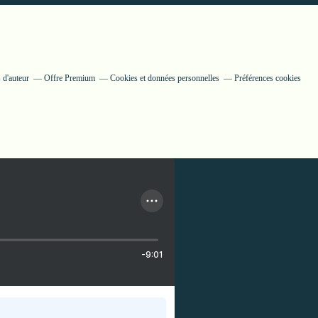
 d'auteur
Offre Premium
Cookies et données personnelles
Préférences cookies
-9:01