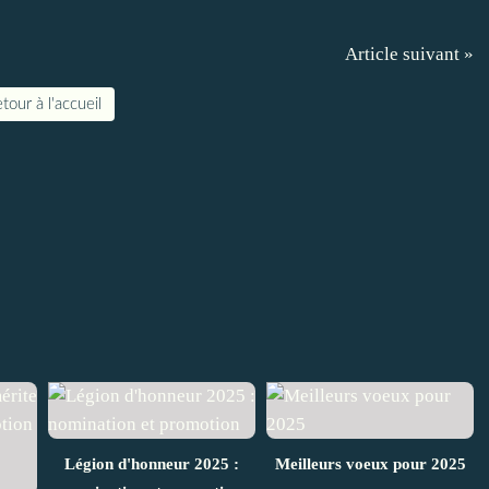
Article suivant »
tour à l'accueil
Légion d'honneur 2025 :
Meilleurs voeux pour 2025