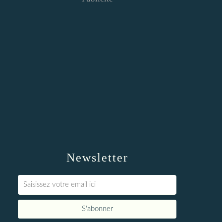
Newsletter