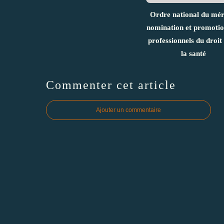
Ordre national du méri
nomination et promotio
professionnels du droit 
la santé
Commenter cet article
Ajouter un commentaire