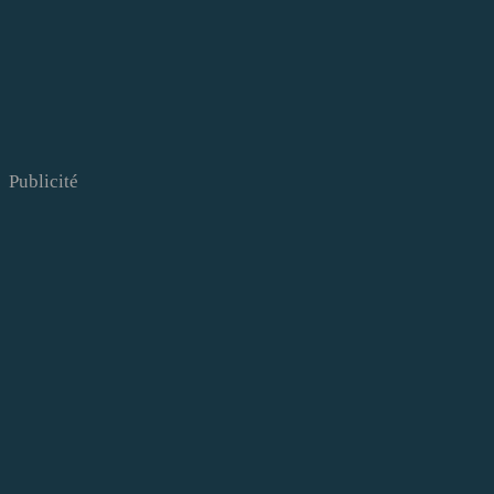
Publicité