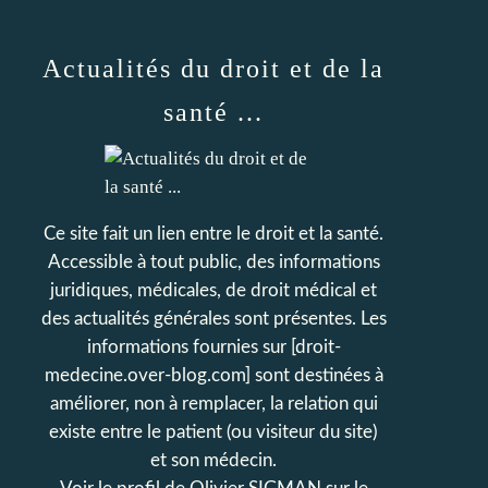
Actualités du droit et de la
santé ...
Ce site fait un lien entre le droit et la santé.
Accessible à tout public, des informations
juridiques, médicales, de droit médical et
des actualités générales sont présentes. Les
informations fournies sur [droit-
medecine.over-blog.com] sont destinées à
améliorer, non à remplacer, la relation qui
existe entre le patient (ou visiteur du site)
et son médecin.