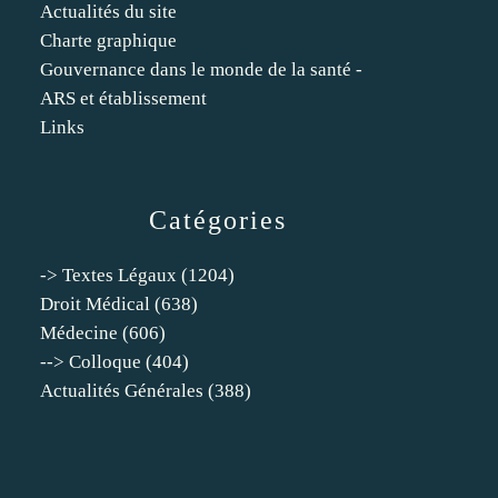
Actualités du site
Charte graphique
Gouvernance dans le monde de la santé -
ARS et établissement
Links
Catégories
-> Textes Légaux
(1204)
Droit Médical
(638)
Médecine
(606)
--> Colloque
(404)
Actualités Générales
(388)