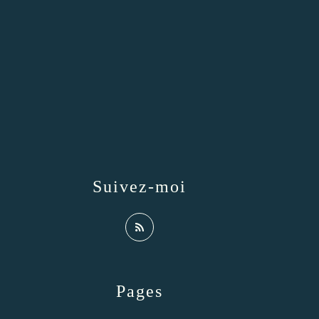
Suivez-moi
Pages