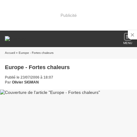
Publicité
MENU
Accueil
» Europe - Fortes chaleurs
Europe - Fortes chaleurs
Publié le 23/07/2006 à 18:07
Par
Olivier SIGMAN