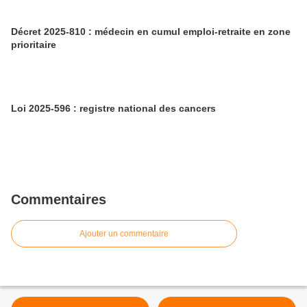
Décret 2025-810 : médecin en cumul emploi-retraite en zone
prioritaire
Loi 2025-596 : registre national des cancers
Commentaires
Ajouter un commentaire